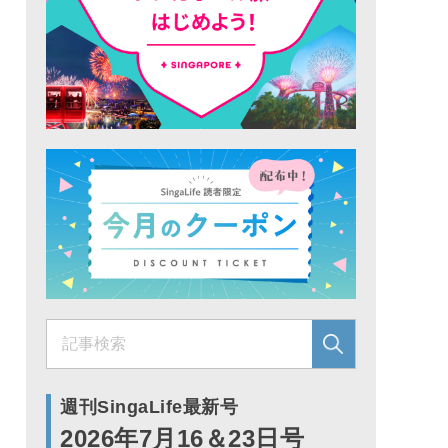
週刊SingaLife最新号
2026年7月16＆23日号