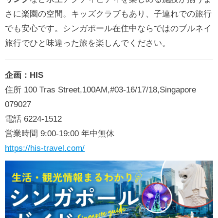
さに楽園の空間。キッズクラブもあり、子連れでの旅行
でも安心です。シンガポール在住中ならではのブルネイ
旅行でひと味違った旅を楽しんでください。
企画：HIS
住所 100 Tras Street,100AM,#03-16/17/18,Singapore
079027
電話 6224-1512
営業時間 9:00-19:00 年中無休
https://his-travel.com/