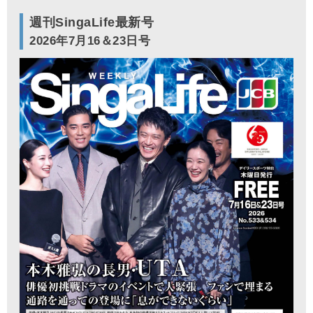
週刊SingaLife最新号
2026年7月16＆23日号