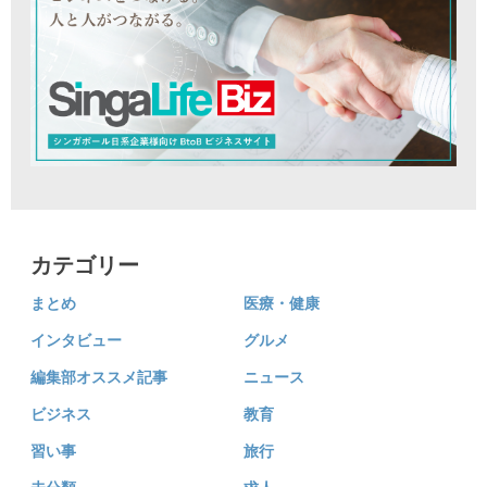
カテゴリー
まとめ
医療・健康
インタビュー
グルメ
編集部オススメ記事
ニュース
ビジネス
教育
習い事
旅行