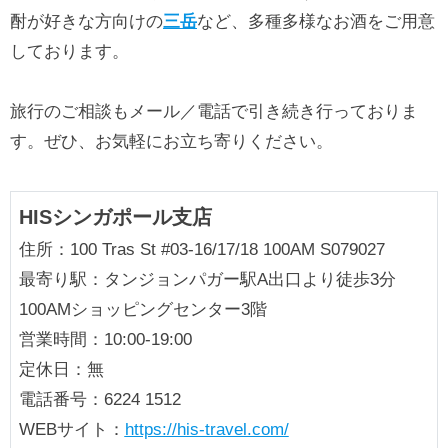
酎が好きな方向けの
三岳
など、多種多様なお酒をご用意
しております。
旅行のご相談もメール／電話で引き続き行っておりま
す。ぜひ、お気軽にお立ち寄りください。
HISシンガポール支店
住所：100 Tras St #03-16/17/18 100AM S079027
最寄り駅：タンジョンパガー駅A出口より徒歩3分
100AMショッピングセンター3階
営業時間：10:00-19:00
定休日：無
電話番号：6224 1512
WEBサイト：
https://his-travel.com/