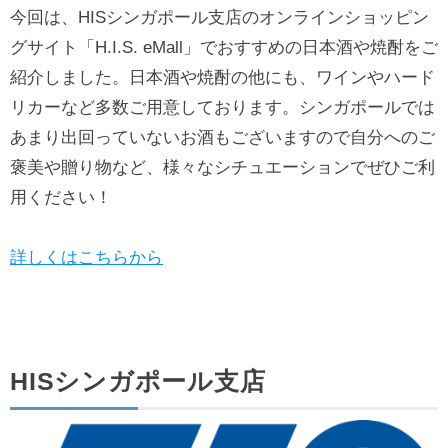
今回は、HISシンガポール支店のオンラインショッピン
グサイト「H.I.S. eMall」でおすすめの日本酒や焼酎をご
紹介しました。日本酒や焼酎の他にも、ワインやハード
リカーなど多数ご用意しております。シンガポールでは
あまり出回っていないお酒もございますので自分へのご
褒美や贈り物など、様々なシチュエーションでぜひご利
用ください！
詳しくはこちらから
HISシンガポール支店