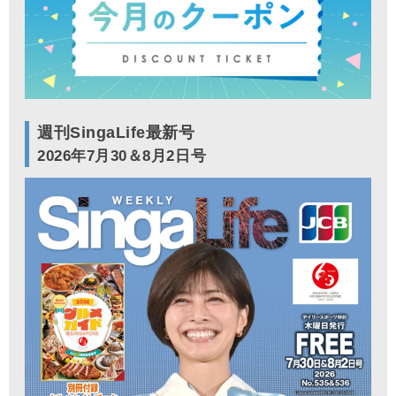
週刊SingaLife最新号
2026年7月30＆8月2日号