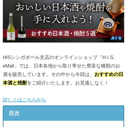
HISシンガポール支店のオンラインショップ「H.I.S.
eMall」では、日本各地から取り寄せた豊富な種類のお
酒を販売しています。その中から今回は、
おすすめの日
本酒と焼酎
をご紹介いたします。お見逃しなく！
詳しくはこちらから
目次