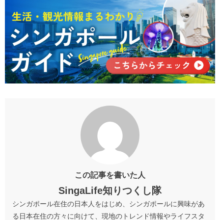
この記事を書いた人
SingaLife知りつくし隊
シンガポール在住の日本人をはじめ、シンガポールに興味があ
る日本在住の方々に向けて、現地のトレンド情報やライフスタ