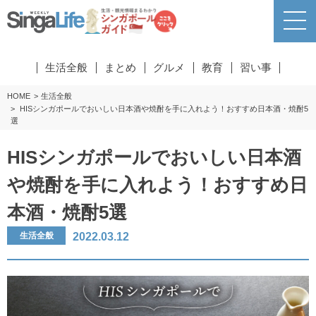
生活全般
まとめ
グルメ
教育
習い事
HOME
生活全般
HISシンガポールでおいしい日本酒や焼酎を手に入れよう！おすすめ日本酒・焼酎5
選
HISシンガポールでおいしい日本酒
や焼酎を手に入れよう！おすすめ日
本酒・焼酎5選
2022.03.12
生活全般