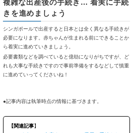
複雑な出産後の手続き… 着実に手続
きを進めましょう
シンガポールで出産すると日本とは全く異なる手続きが
必要になります。赤ちゃんが生まれる前にできることか
ら着実に進めていきましょう。
必要書類などを調べていると億劫になりがちですが、ど
れも大事な手続きですので事前準備をするなどして慎重
に進めていってくださいね！
●記事内容は執筆時点の情報に基づきます。
【関連記事
】