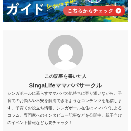
この記事を書いた人
SingaLifeママパパサークル
シンガポールに暮らすママパパの気持ちに寄り添いながら、子
育てのお悩みや不安を解消できるようなコンテンツを配信しま
す。子育てお役立ち情報、シンガポール在住のママパパによる
コラム、専門家へのインタビュー記事などを公開中。親子向け
のイベント情報なども要チェック！