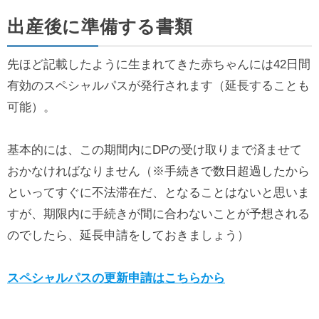
出産後に準備する書類
先ほど記載したように生まれてきた赤ちゃんには42日間
有効のスペシャルパスが発行されます（延長することも
可能）。
基本的には、この期間内にDPの受け取りまで済ませて
おかなければなりません（※手続きで数日超過したから
といってすぐに不法滞在だ、となることはないと思いま
すが、期限内に手続きが間に合わないことが予想される
のでしたら、延長申請をしておきましょう）
スペシャルパスの更新申請はこちらから