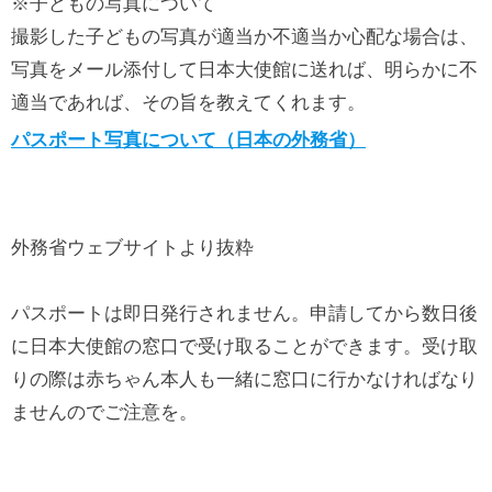
※子どもの写真について
撮影した子どもの写真が適当か不適当か心配な場合は、
写真をメール添付して日本大使館に送れば、明らかに不
適当であれば、その旨を教えてくれます。
パスポート写真について（日本の外務省）
外務省ウェブサイトより抜粋
パスポートは即日発行されません。申請してから数日後
に日本大使館の窓口で受け取ることができます。受け取
りの際は赤ちゃん本人も一緒に窓口に行かなければなり
ませんのでご注意を。