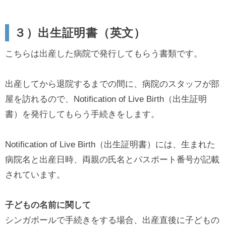
３）出生証明書（英文）
こちらは出産した病院で発行してもらう書類です。
出産してから退院するまでの間に、病院のスタッフが部
屋を訪れるので、Notification of Live Birth（出生証明
書）を発行してもらう手続きをします。
Notification of Live Birth（出生証明書）には、生まれた
病院名と出産日時、両親の氏名とパスポート番号が記載
されています。
子どもの名前に関して
シンガポールで手続きをする場合、出産直後に子どもの