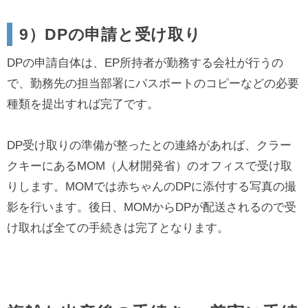
9）DPの申請と受け取り
DPの申請自体は、EP所持者が勤務する会社が行うの
で、勤務先の担当部署にパスポートのコピーなどの必要
種類を提出すれば完了です。
DP受け取りの準備が整ったとの連絡があれば、クラー
クキーにあるMOM（人材開発省）のオフィスで受け取
りします。MOMでは赤ちゃんのDPに添付する写真の撮
影を行います。後日、MOMからDPが配送されるので受
け取れば全ての手続きは完了となります。