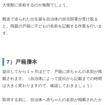
大使館に依頼するのが無難でしょう。
郵送で送られた出生届を自治体の担当部署が受け取る
と、両親の戸籍に子どもの名前を記載する作業を行いま
す。
7）戸籍謄本
提出してから１ヶ月ほどで、戸籍に赤ちゃんの名前が掲
載されます。（自治体によって提出から記載までの時間
は大きく変わりますので、確認しておきましょう）
取得する前に、自治体へ赤ちゃんの名前が掲載されたか