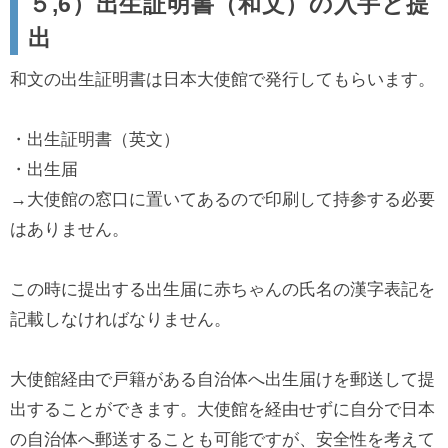
５,6）出生証明書（和文）の入手と提
出
和文の出生証明書は日本大使館で発行してもらいます。
・出生証明書（英文）
・出生届
→大使館の窓口に置いてあるので印刷して持参する必要
はありません。
この時に提出する出生届に赤ちゃんの氏名の漢字表記を
記載しなければなりません。
大使館経由で戸籍がある自治体へ出生届けを郵送して提
出することができます。大使館を経由せずに自分で日本
の自治体へ郵送することも可能ですが、安全性を考えて