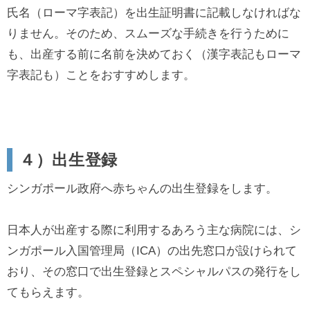
氏名（ローマ字表記）を出生証明書に記載しなければな
りません。そのため、スムーズな手続きを行うために
も、出産する前に名前を決めておく（漢字表記もローマ
字表記も）ことをおすすめします。
４）出生登録
シンガポール政府へ赤ちゃんの出生登録をします。
日本人が出産する際に利用するあろう主な病院には、シ
ンガポール入国管理局（ICA）の出先窓口が設けられて
おり、その窓口で出生登録とスペシャルパスの発行をし
てもらえます。