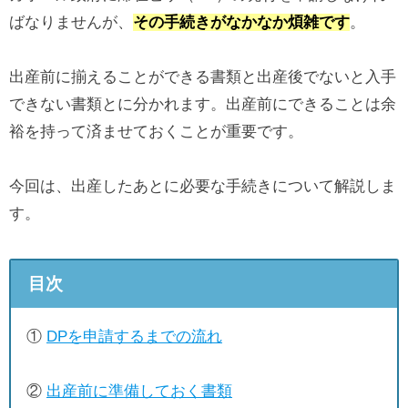
ばなりませんが、
その手続きがなかなか煩雑です
。
出産前に揃えることができる書類と出産後でないと入手
できない書類とに分かれます。出産前にできることは余
裕を持って済ませておくことが重要です。
今回は、出産したあとに必要な手続きについて解説しま
す。
目次
①
DPを申請するまでの流れ
②
出産前に準備しておく書類