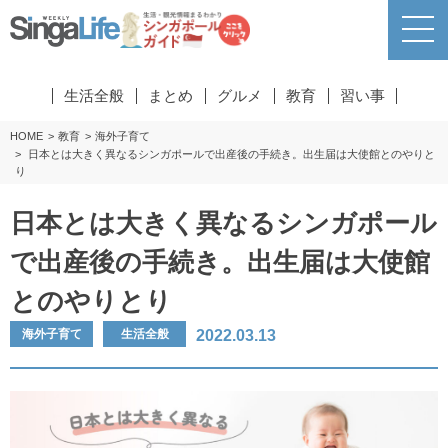
生活全般
まとめ
グルメ
教育
習い事
HOME
教育
海外子育て
日本とは大きく異なるシンガポールで出産後の手続き。出生届は大使館とのやりと
り
日本とは大きく異なるシンガポール
で出産後の手続き。出生届は大使館
とのやりとり
2022.03.13
海外子育て
生活全般