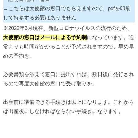
→こちらは大使館の窓口でもらえますので、pdfを印刷
して持参する必要はありません
※2022年3月現在、新型コロナウイルスの流行のため、
大使館の窓口はメールによる予約制
になっています。通
常よりも時間がかかることが予想されますので、早め早
めの予約を。
必要書類を添えて窓口に提出すれば、数日後に発行され
るので再度大使館の窓口で受け取りを。
出産前に準備できる手続きは以上になります。これから
は出産後にしなければならない手続きになります。