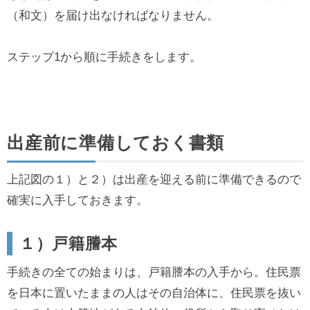
（和文）を届け出なければなりません。
ステップ1から順に手続きをします。
出産前に準備しておく書類
上記図の１）と２）は出産を迎える前に準備できるので
確実に入手しておきます。
１）戸籍謄本
手続きの全ての始まりは、戸籍謄本の入手から。住民票
を日本に置いたままの人はその自治体に、住民票を抜い