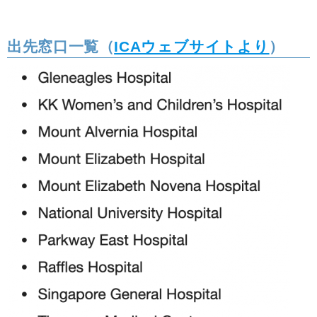
出先窓口一覧（
ICAウェブサイトより
）