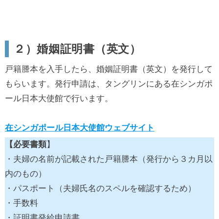
２）婚姻証明書（英文）
戸籍謄本を入手したら、婚姻証明書（英文）を発行して
もらいます。発行申請は、タングリンにある在シンガポ
ール日本大使館で行います。
在シンガポール日本大使館ウェブサイト
【必要書類
】
・夫婦の名前が記載された戸籍謄本（発行から３カ月以
内のもの）
・パスポート（夫婦氏名のスペルを確認するため）
・手数料
・証明書発給申請書