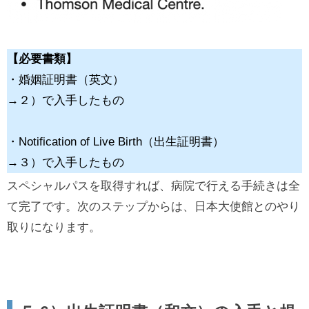
【必要書類】
・婚姻証明書（英文）
→２）で入手したもの
・Notification of Live Birth（出生証明書）
→３）で入手したもの
スペシャルパスを取得すれば、病院で行える手続きは全
て完了です。次のステップからは、日本大使館とのやり
取りになります。