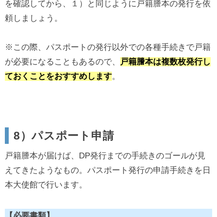
を確認してから、１）と同じように戸籍謄本の発行を依
頼しましょう。
※この際、パスポートの発行以外での各種手続きで戸籍
が必要になることもあるので、
戸籍謄本は複数枚発行し
ておくことをおすすめします
。
8）パスポート申請
戸籍謄本が届けば、DP発行までの手続きのゴールが見
えてきたようなもの。パスポート発行の申請手続きを日
本大使館で行います。
【必要書類】