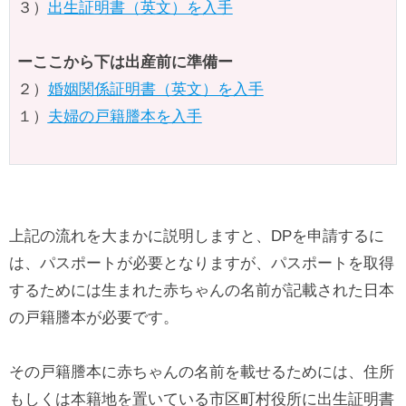
３）
出生証明書（英文）を入手
ーここから下は出産前に準備ー
２）
婚姻関係証明書（英文）を入手
１）
夫婦の戸籍謄本を入手
上記の流れを大まかに説明しますと、DPを申請するに
は、パスポートが必要となりますが、パスポートを取得
するためには生まれた赤ちゃんの名前が記載された日本
の戸籍謄本が必要です。
その戸籍謄本に赤ちゃんの名前を載せるためには、住所
もしくは本籍地を置いている市区町村役所に出生証明書