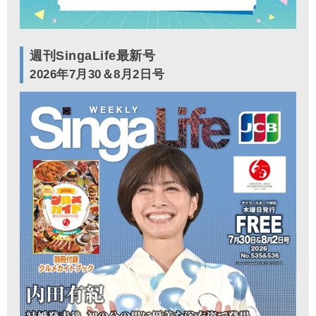
週刊SingaLife最新号
2026年7月30＆8月2日号