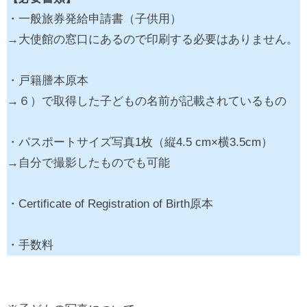
・一般旅券発給申請書（子供用）
→大使館の窓口にあるので印刷する必要はありません。
・戸籍謄本原本
→６）で取得した子どもの名前が記載されているもの
・パスポートサイズ写真1枚（縦4.5 cm×横3.5cm）
→自分で撮影したものでも可能
・Certificate of Registration of Birth原本
・手数料