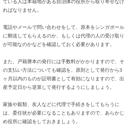
ている人は本籍地がある自治体の役所から取り寄せなけ
ればなりません。
電話やメールで問い合わせをして、原本をシンガポール
に郵送してもらえるのか、もしくは代理の人の受け取り
が可能なのかなどを確認しておく必要があります。
また、戸籍謄本の発行には手数料がかかりますので、そ
の支払い方法についても確認を。原則として発行から3
ヶ月以内のものが証明書として有効になりますので、出
産予定日から逆算して発行するようにしましょう。
家族や親類、友人などに代理で手続きをしてもらうに
は、委任状が必要になることもありますので、あらかじ
め役所に確認をしておきましょう。