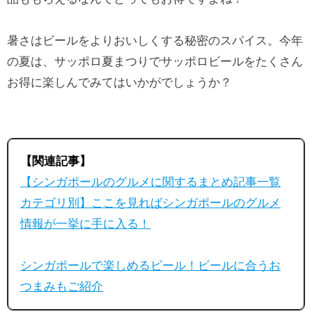
暑さはビールをよりおいしくする秘密のスパイス。今年
の夏は、サッポロ夏まつりでサッポロビールをたくさん
お得に楽しんでみてはいかがでしょうか？
【関連記事】
【シンガポールのグルメに関するまとめ記事一覧
カテゴリ別】ここを見ればシンガポールのグルメ
情報が一挙に手に入る！
シンガポールで楽しめるビール！ビールに合うお
つまみもご紹介