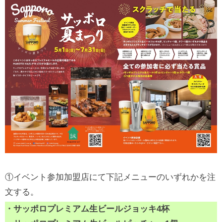
①イベント参加加盟店にて下記メニューのいずれかを注
文する。
・サッポロプレミアム生ビールジョッキ4杯