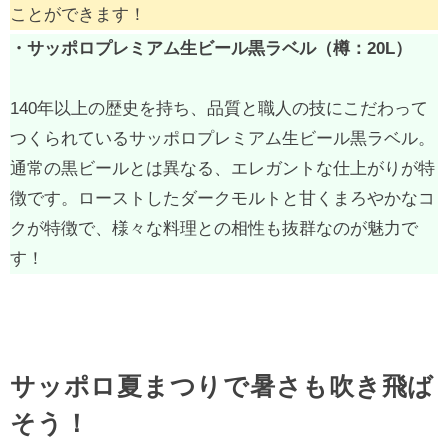
ことができます！
・サッポロプレミアム生ビール黒ラベル（樽：20L）
140年以上の歴史を持ち、品質と職人の技にこだわって
つくられているサッポロプレミアム生ビール黒ラベル。
通常の黒ビールとは異なる、エレガントな仕上がりが特
徴です。ローストしたダークモルトと甘くまろやかなコ
クが特徴で、様々な料理との相性も抜群なのが魅力で
す！
サッポロ夏まつりで暑さも吹き飛ば
そう！