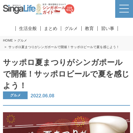
生活全般
まとめ
グルメ
教育
習い事
HOME
グルメ
サッポロ夏まつりがシンガポールで開催！サッポロビールで夏を感じよう！
サッポロ夏まつりがシンガポール
で開催！サッポロビールで夏を感じ
よう！
2022.06.08
グルメ