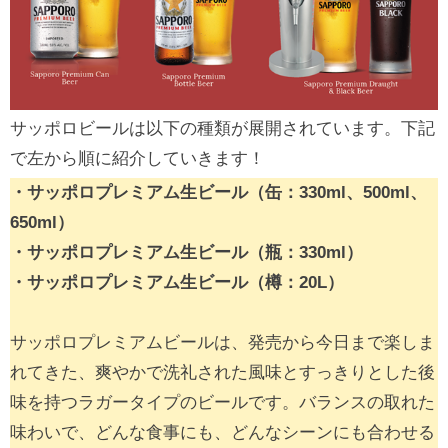
サッポロビールは以下の種類が展開されています。下記
で左から順に紹介していきます！
・サッポロプレミアム生ビール（缶：330ml、500ml、
650ml）
・サッポロプレミアム生ビール（瓶：330ml）
・サッポロプレミアム生ビール（樽：20L）
サッポロプレミアムビールは、発売から今日まで楽しま
れてきた、爽やかで洗礼された風味とすっきりとした後
味を持つラガータイプのビールです。バランスの取れた
味わいで、どんな食事にも、どんなシーンにも合わせる