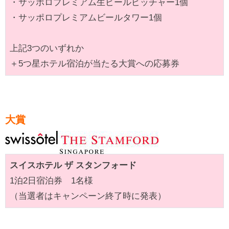
・サッポロプレミアム生ビールピッチャー1個
・サッポロプレミアムビールタワー1個
上記3つのいずれか
＋5つ星ホテル宿泊が当たる大賞への応募券
大賞
スイスホテル ザ スタンフォード
1泊2日宿泊券 1名様
（当選者はキャンペーン終了時に発表）