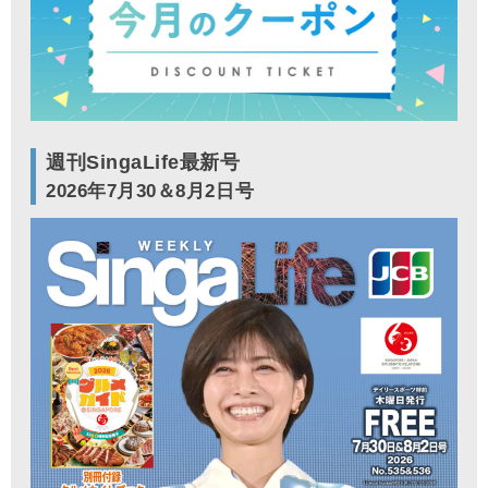
週刊SingaLife最新号
2026年7月30＆8月2日号