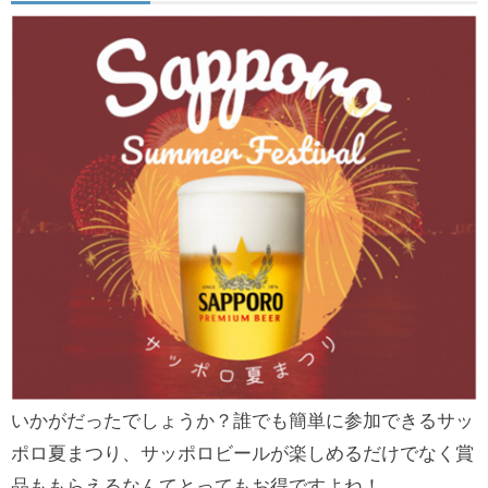
いかがだったでしょうか？誰でも簡単に参加できるサッ
ポロ夏まつり、サッポロビールが楽しめるだけでなく賞
品ももらえるなんてとってもお得ですよね！