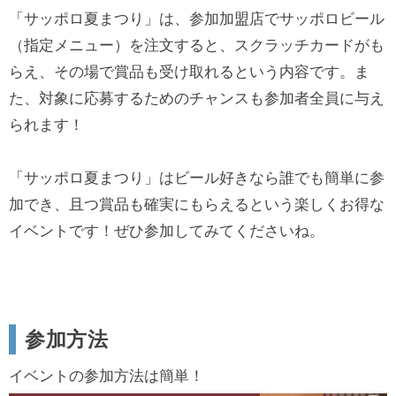
「サッポロ夏まつり」は、参加加盟店でサッポロビール
（指定メニュー）を注文すると、スクラッチカードがも
らえ、その場で賞品も受け取れるという内容です。ま
た、対象に応募するためのチャンスも参加者全員に与え
られます！
「サッポロ夏まつり」はビール好きなら誰でも簡単に参
加でき、且つ賞品も確実にもらえるという楽しくお得な
イベントです！ぜひ参加してみてくださいね。
参加方法
イベントの参加方法は簡単！