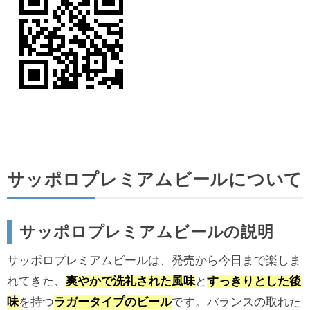
サッポロプレミアムビールについて
サッポロプレミアムビールの説明
サッポロプレミアムビールは、発売から今日まで楽しま
れてきた、
爽やかで洗礼された風味
と
すっきりとした後
味
を持つ
ラガータイプのビール
です。バランスの取れた