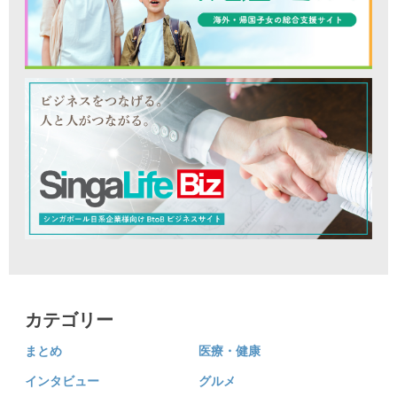
カテゴリー
まとめ
医療・健康
インタビュー
グルメ