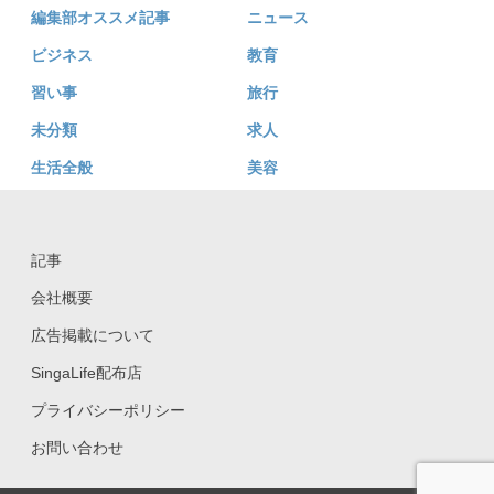
編集部オススメ記事
ニュース
ビジネス
教育
習い事
旅行
未分類
求人
生活全般
美容
記事
会社概要
広告掲載について
SingaLife配布店
プライバシーポリシー
お問い合わせ