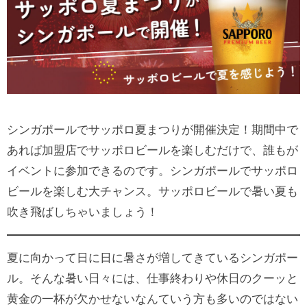
シンガポールでサッポロ夏まつりが開催決定！期間中で
あれば加盟店でサッポロビールを楽しむだけで、誰もが
イベントに参加できるのです。シンガポールでサッポロ
ビールを楽しむ大チャンス。サッポロビールで暑い夏も
吹き飛ばしちゃいましょう！
夏に向かって日に日に暑さが増してきているシンガポー
ル。そんな暑い日々には、仕事終わりや休日のクーッと
黄金の一杯が欠かせないなんていう方も多いのではない