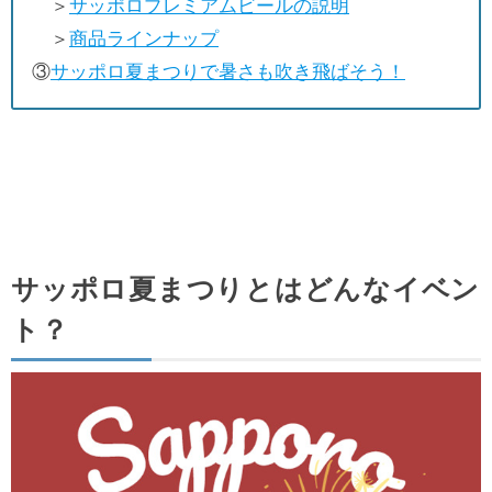
＞
サッポロプレミアムビールの説明
＞
商品ラインナップ
③
サッポロ夏まつりで暑さも吹き飛ばそう！
サッポロ夏まつりとはどんなイベン
ト？