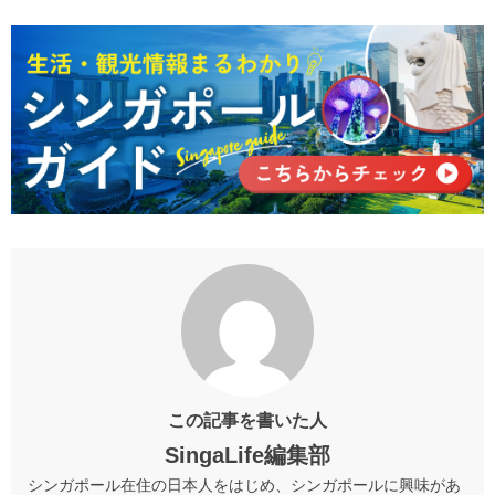
この記事を書いた人
SingaLife編集部
シンガポール在住の日本人をはじめ、シンガポールに興味があ