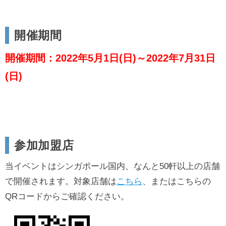
開催期間
開催期間：2022年5月1日(日)～2022年7月31日
(日)
参加加盟店
当イベントはシンガポール国内、なんと50軒以上の店舗
で開催されます。対象店舗は
こちら
、またはこちらの
QRコードからご確認ください。