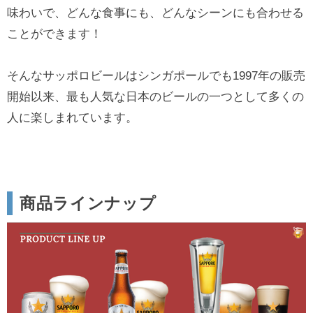
味わいで、どんな食事にも、どんなシーンにも合わせる
ことができます！
そんなサッポロビールはシンガポールでも1997年の販売
開始以来、最も人気な日本のビールの一つとして多くの
人に楽しまれています。
商品ラインナップ