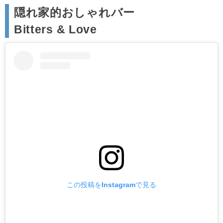
隠れ家的おしゃれバー
Bitters & Love
この投稿をInstagramで見る