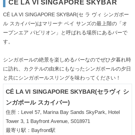
CÉ LA VI SINGAPORE SKYBAR
CÉ LA VI SINGAPORE SKYBAR(セ ラ ヴィ シンガポー
ル スカイバー)はマリーナ ベイ サンズの最上階の「オ
ープンエア パビリオン」と呼ばれる場所にあるバーで
す。
シンガポールの絶景を楽しめるバーなのでぜひ夕暮れ時
に訪れ、カクテルの由来にもなったシンガポールの夕日
と共にシンガポールスリングを味わってください！
CÉ LA VI SINGAPORE SKYBAR(セラヴィ シ
ンガポール スカイバー)
住所：Level 57, Marina Bay Sands SkyPark, Hotel
Tower 3, 1 Bayfront Avenue, S018971
最寄り駅：Bayfront駅