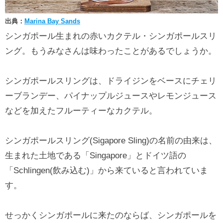
出典：
Marina Bay Sands
シンガポール生まれの赤いカクテル・シンガポールスリ
ング。もうみなさんは味わったことがあるでしょうか。
シンガポールスリングは、ドライジンをベースにチェリ
ーブランデー、パイナップルジュースやレモンジュース
などを加えたフルーティーなカクテル。
シンガポールスリング(Sigapore Sling)の名前の由来は、
生まれた土地である「Singapore」とドイツ語の
「Schlingen(飲み込む)」から来ていると言われていま
す。
せっかくシンガポールに来たのならば、シンガポールを