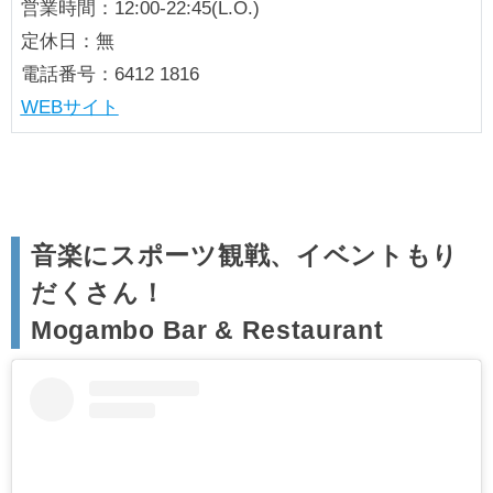
営業時間：12:00-22:45(L.O.)
定休日：無
電話番号：6412 1816
WEBサイト
音楽にスポーツ観戦、イベントもり
だくさん！
Mogambo Bar & Restaurant