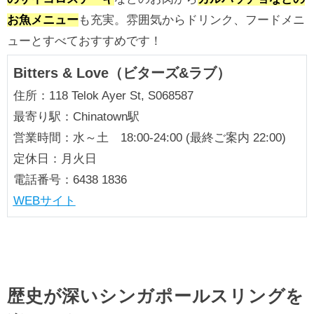
お魚メニュー
も充実。雰囲気からドリンク、フードメニ
ューとすべておすすめです！
Bitters & Love（ビターズ&ラブ）
住所：118 Telok Ayer St, S068587
最寄り駅：Chinatown駅
営業時間：水～土 18:00-24:00 (最終ご案内 22:00)
定休日：月火日
電話番号：6438 1836
WEBサイト
歴史が深いシンガポールスリングを