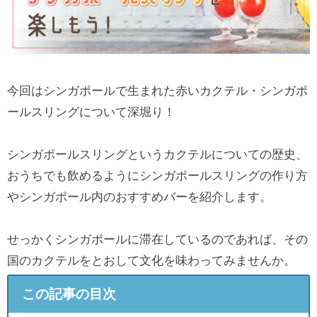
今回はシンガポールで生まれた赤いカクテル・シンガポ
ールスリングについて深堀り！
シンガポールスリングというカクテルについての歴史、
おうちでも飲めるようにシンガポールスリングの作り方
やシンガポール内のおすすめバーを紹介します。
せっかくシンガポールに滞在しているのであれば、その
国のカクテルをとおして文化を味わってみませんか。
この記事の目次