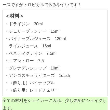
ースですがトロピカルで飲みやすいです！
＜材料＞
・ドライジン 30ml
・チェリーブランデー 15ml
・パイナップルジュース 120ml
・ライムジュース 15ml
・ベネディクティン 7.5ml
・コアントロー 7.5
・グレナデンシロップ 10ml
・アンゴスチュラビターズ 1dash
・（飾り用）パイナップル
・（飾り用）レッドチェリー
全ての材料をシェイカーに入れ、少し強めにシェイクし
ます。