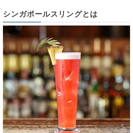
シンガポールスリングとは