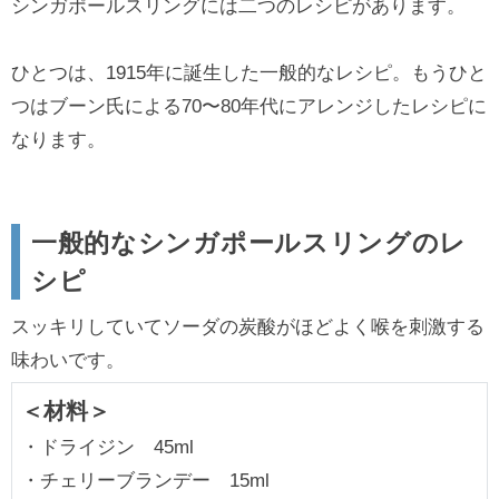
シンガポールスリングには二つのレシピがあります。
ひとつは、1915年に誕生した一般的なレシピ。もうひと
つはブーン氏による70〜80年代にアレンジしたレシピに
なります。
一般的なシンガポールスリングのレ
シピ
スッキリしていてソーダの炭酸がほどよく喉を刺激する
味わいです。
＜材料＞
・ドライジン 45ml
・チェリーブランデー 15ml