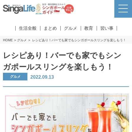
生活全般
まとめ
グルメ
教育
習い事
HOME
グルメ
レシピあり！バーでも家でもシンガポールスリングを楽しもう！
レシピあり！バーでも家でもシン
ガポールスリングを楽しもう！
2022.09.13
グルメ