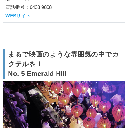
電話番号：6438 9808
WEBサイト
まるで映画のような雰囲気の中でカ
クテルを！
No. 5 Emerald Hill