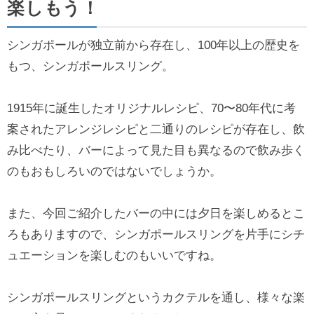
楽しもう！
シンガポールが独立前から存在し、100年以上の歴史を
もつ、シンガポールスリング。
1915年に誕生したオリジナルレシピ、70〜80年代に考
案されたアレンジレシピと二通りのレシピが存在し、飲
み比べたり、バーによって見た目も異なるので飲み歩く
のもおもしろいのではないでしょうか。
また、今回ご紹介したバーの中には夕日を楽しめるとこ
ろもありますので、シンガポールスリングを片手にシチ
ュエーションを楽しむのもいいですね。
シンガポールスリングというカクテルを通し、様々な楽