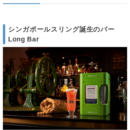
シンガポールスリング誕生のバー
Long Bar