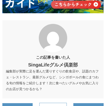
この記事を書いた人
SingaLifeグルメ倶楽部
編集部が実際に足を運んだ選りすぐりの飲食店や、話題のカフ
ェ・レストラン、最新グルメなど、シンガポールの食にまつわ
る旬の情報をご紹介します！次に食べたいグルメやお気に入り
のお店が見つかるかも？