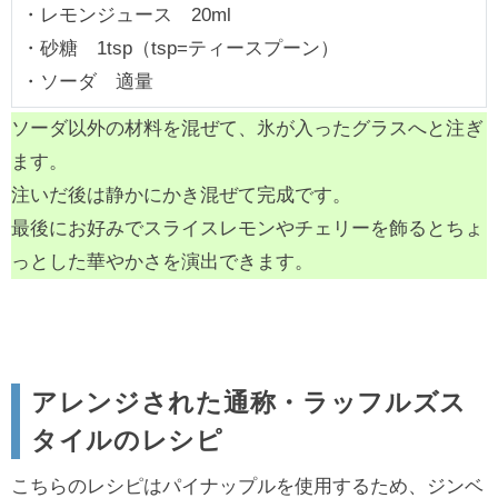
・レモンジュース 20ml
・砂糖 1tsp（tsp=ティースプーン）
・ソーダ 適量
ソーダ以外の材料を混ぜて、氷が入ったグラスへと注ぎ
ます。
注いだ後は静かにかき混ぜて完成です。
最後にお好みでスライスレモンやチェリーを飾るとちょ
っとした華やかさを演出できます。
アレンジされた通称・ラッフルズス
タイルのレシピ
こちらのレシピはパイナップルを使用するため、ジンベ