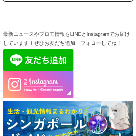
最新ニュースやプロモ情報をLINEとInstagramでお届け
しています！ぜひお友だち追加・フォローしてね！