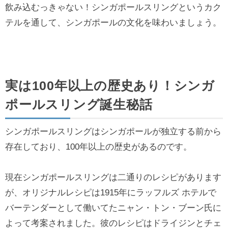
飲み込むっきゃない！シンガポールスリングというカク
テルを通して、シンガポールの文化を味わいましょう。
実は100年以上の歴史あり！シンガ
ポールスリング誕生秘話
シンガポールスリングはシンガポールが独立する前から
存在しており、100年以上の歴史があるのです。
現在シンガポールスリングは二通りのレシピがあります
が、オリジナルレシピは1915年にラッフルズ ホテルで
バーテンダーとして働いてたニャン・トン・ブーン氏に
よって考案されました。彼のレシピはドライジンとチェ