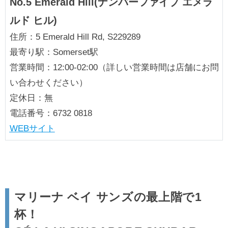
No.5 Emerald Hill(ナンバーファイブ エメラ
ルド ヒル)
住所：5 Emerald Hill Rd, S229289
最寄り駅：Somerset駅
営業時間：12:00-02:00（詳しい営業時間は店舗にお問
い合わせください）
定休日：無
電話番号：6732 0818
WEBサイト
マリーナ ベイ サンズの最上階で1
杯！