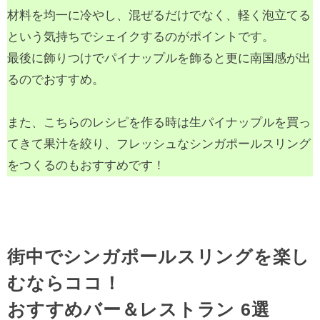
材料を均一に冷やし、混ぜるだけでなく、軽く泡立てる
という気持ちでシェイクするのがポイントです。
最後に飾りつけでパイナップルを飾ると更に南国感が出
るのでおすすめ。
また、こちらのレシピを作る時は生パイナップルを買っ
てきて果汁を絞り、フレッシュなシンガポールスリング
をつくるのもおすすめです！
街中でシンガポールスリングを楽し
むならココ！
おすすめバー＆レストラン 6選