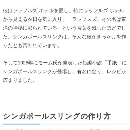
彼はラッフルズ ホテルを愛し、特にラッフルズ ホテル
から見える夕日を気に入り、「ラッフスズ、その名は東
洋の神秘に彩られている」という言葉を残したほどでし
た。シンガポールスリングは、そんな彼がきっかけを作
ったとも言われています。
そして1926年にモーム氏が発表した短編小説「手紙」に
シンガポールスリングが登場し、有名になり、レシピが
広まりました。
シンガポールスリングの作り方