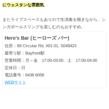
にウェスタンな雰囲気
。
またライブスペースもありので生演奏を聴きながら、シ
ンガポールスリングを楽しむのもおすすめ。
Hero’s Bar (ヒーローズ バー)
住所：69 Circular Rd, #01-01, S049423
最寄り駅：Bayfront駅
営業時間：月～金 17:00-03:00、土 17:00-04:00
定休日：日
電話番号：6438 6058
WEBサイト