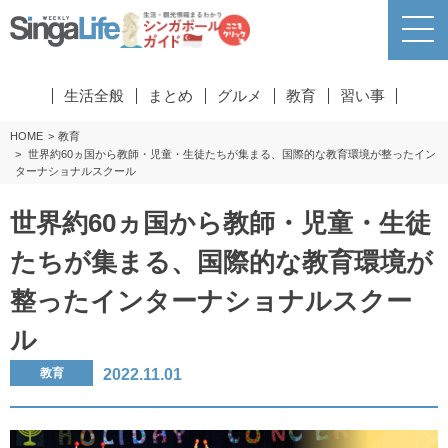
生活全般
まとめ
グルメ
教育
習い事
HOME
教育
世界約60ヵ国から教師・児童・生徒たちが集まる、国際的な教育環境が整ったイン
ターナショナルスクール
世界約60ヵ国から教師・児童・生徒
たちが集まる、国際的な教育環境が
整ったインターナショナルスクー
ル
2022.11.01
教育