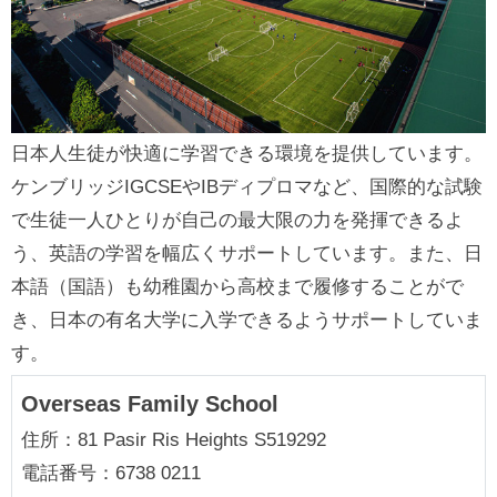
日本人生徒が快適に学習できる環境を提供しています。
ケンブリッジIGCSEやIBディプロマなど、国際的な試験
で生徒一人ひとりが自己の最大限の力を発揮できるよ
う、英語の学習を幅広くサポートしています。また、日
本語（国語）も幼稚園から高校まで履修することがで
き、日本の有名大学に入学できるようサポートしていま
す。
Overseas Family School
住所：81 Pasir Ris Heights S519292
電話番号：6738 0211