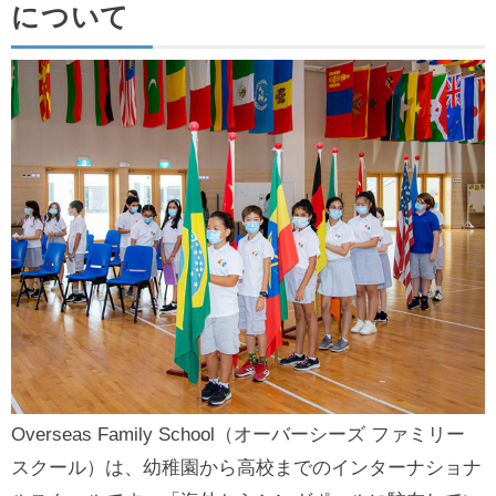
について
Overseas Family School（オーバーシーズ ファミリー
スクール）は、幼稚園から高校までのインターナショナ