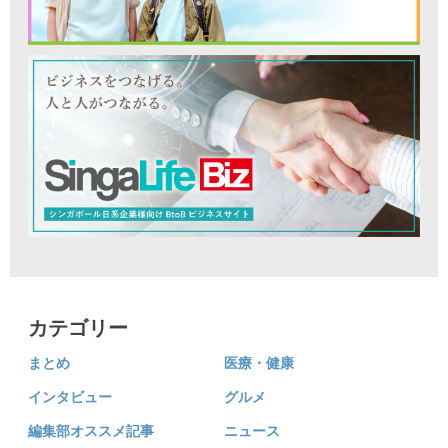
カテゴリー
まとめ
医療・健康
インタビュー
グルメ
編集部オススメ記事
ニュース