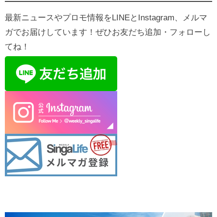
最新ニュースやプロモ情報をLINEとInstagram、メルマ
ガでお届けしています！ぜひお友だち追加・フォローし
てね！