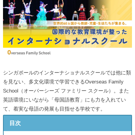
シンガポールのインターナショナルスクールでは他に類
を見ない、多文化環境で学習できるOverseas Family
School（オーバーシーズ ファミリー スクール）。また
英語環境にいながら「母国語教育」にも力を入れてい
て、着実な母語の発展も目指せる学校です。
目次