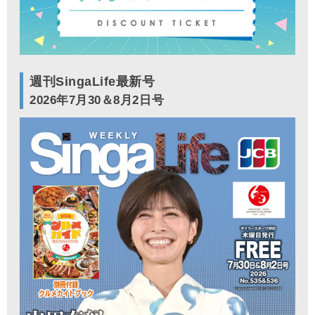
週刊SingaLife最新号
2026年7月30＆8月2日号