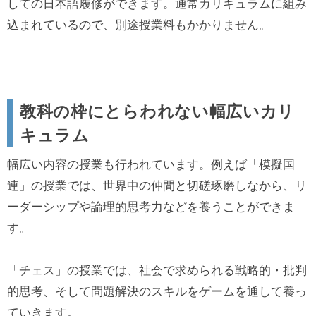
しての日本語履修ができます。通常カリキュラムに組み
込まれているので、別途授業料もかかりません。
教科の枠にとらわれない幅広いカリ
キュラム
幅広い内容の授業も行われています。例えば「模擬国
連」の授業では、世界中の仲間と切磋琢磨しなから、リ
ーダーシップや論理的思考力などを養うことができま
す。
「チェス」の授業では、社会で求められる戦略的・批判
的思考、そして問題解決のスキルをゲームを通して養っ
ていきます。