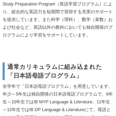
Study Preparation Program（英語学習プログラム）によ
り、総合的な英語力を短期間で習得する充実のサポート
を提供しています。また科学（理科）、数学（算数）お
よび社会など、英語以外の教科においても独自開発のプ
ログラムにより学習をサポートしています。
通常カリキュラムに組み込まれた
「日本語母語プログラム」
全学年で「日本語母語プログラム」を用意しています。
年少～5年生は独自開発の日本語母語プログラムで、6年
生～10年生ではIB MYP Language & Literature、11年生
～12年生ではIB DP Language & Literatureにて、母語と