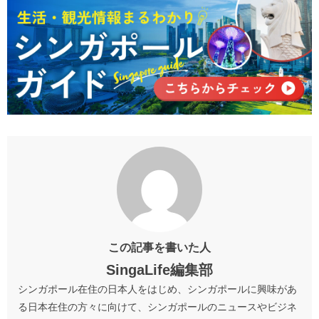
この記事を書いた人
SingaLife編集部
シンガポール在住の日本人をはじめ、シンガポールに興味があ
る日本在住の方々に向けて、シンガポールのニュースやビジネ