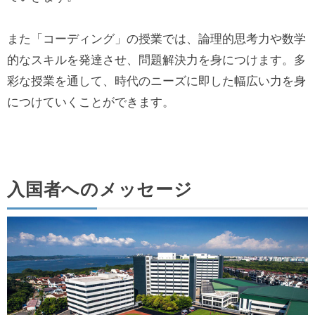
また「コーディング」の授業では、論理的思考力や数学
的なスキルを発達させ、問題解決力を身につけます。多
彩な授業を通して、時代のニーズに即した幅広い力を身
につけていくことができます。
入国者へのメッセージ