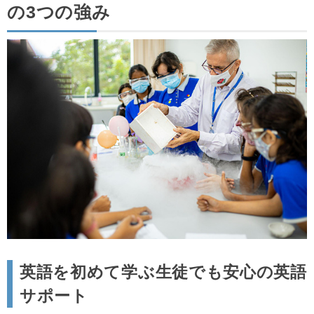
の3つの強み
英語を初めて学ぶ生徒でも安心の英語
サポート