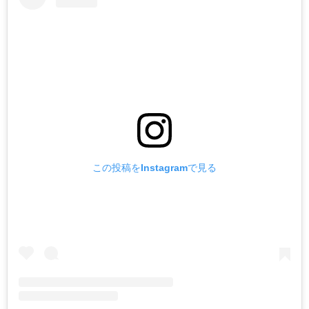
この投稿をInstagramで見る