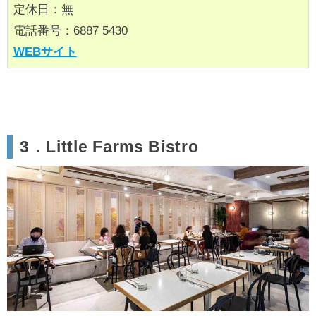
定休日：無
電話番号：6887 5430
WEBサイト
3．Little Farms Bistro