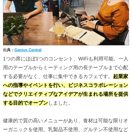
出典：
Genius Central
1つの席にほぼ1つのコンセント、WiFiも利用可能。一人
用のテーブルからミーティング用の長テーブルまで心配
する必要がなく、仕事に集中できるカフェです。
起業家
への指導やイベントを行い、ビジネスコラボレーション
などでクリエイティブなアイデアが生まれる場所を提供
する目的でオープン
しました。
健康的で質の高いメニューがあり、食材は可能な限りオ
ーガニックを使用。乳製品不使用、グルテン不使用など