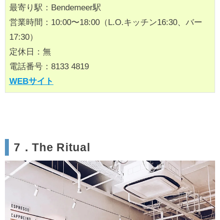
最寄り駅：Bendemeer駅
営業時間：10:00〜18:00（L.O.キッチン16:30、バー
17:30）
定休日：無
電話番号：8133 4819
WEBサイト
7．The Ritual