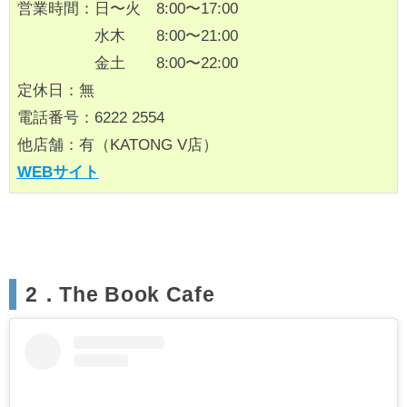
営業時間：日〜火 8:00〜17:00
水木 8:00〜21:00
金土 8:00〜22:00
定休日：無
電話番号：6222 2554
他店舗：有（KATONG V店）
WEBサイト
2．The Book Cafe