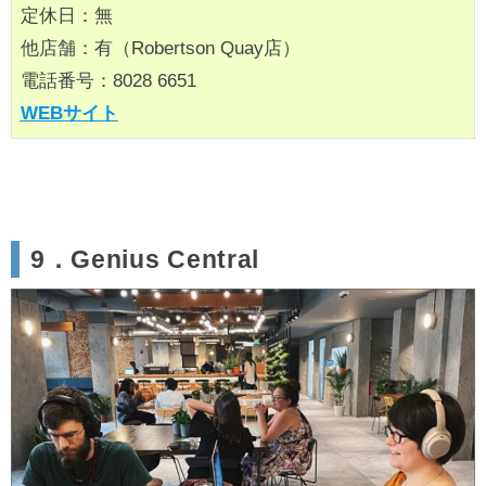
定休日：無
他店舗：有（Robertson Quay店）
電話番号：8028 6651
WEBサイト
9．Genius Central