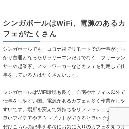
シンガポールはWiFi、電源のあるカ
フェがたくさん
シンガポールでも、コロナ禍でリモートでの仕事がすっ
かり普通となったサラリーマンだけでなく、フリーラン
サーや起業家、ノマドワーカーなどカフェを利用して仕
事をしている人はたくさんいます。
シンガポールはWiFi環境も良く、自宅やオフィス以外で
仕事をしやすい国。電源があるカフェも多く作業がしや
すいです。場所を変えて気持ちをリフレッシュし、より
良いアイデアやアウトプットができると良いですよね。
ぜひこちらの記事を参考にお気に入りのカフェを見つけ