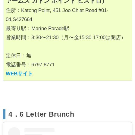
ァームズ カトン ポイント ビストロ）
住所：Katong Point, 451 Joo Chiat Road #01-
04,S427664
最寄り駅：Marine Parade駅
営業時間：8:30〜21:30（月〜金15:30-17:00は閉店）
定休日：無
電話番号：6797 8771
WEBサイト
4．6 Letter Brunch