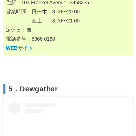
住所：103 Frankel Avenue, S458225
営業時間：日〜木 8:00〜20:00
金土 8:00〜21:00
定休日：無
電話番号：8366 0168
WEBサイト
5．Dewgather