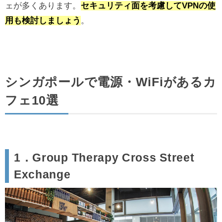
ェが多くあります。
セキュリティ面を考慮してVPNの使
用も検討しましょう
。
シンガポールで電源・WiFiがあるカ
フェ10選
1．Group Therapy Cross Street
Exchange