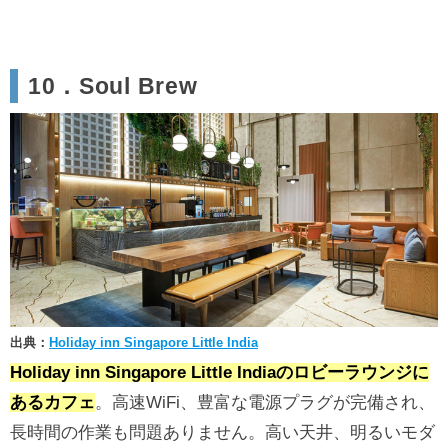
10．Soul Brew
出典：
Holiday inn Singapore Little India
Holiday inn Singapore Little Indiaのロビーラウンジに
あるカフェ
。高速WiFi、豊富な電源プラグが完備され、
長時間の作業も問題ありません。高い天井、明るいモダ