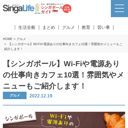
生活全般
まとめ
グルメ
教育
習い事
HOME
グルメ
【シンガポール】Wi-Fiや電源ありの仕事向きカフェ10選！雰囲気やメニューもご
紹介します！
【シンガポール】Wi-Fiや電源あり
の仕事向きカフェ10選！雰囲気やメ
ニューもご紹介します！
2022.12.19
グルメ