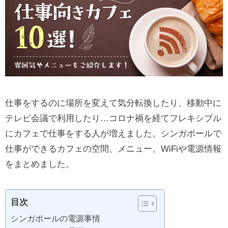
仕事をするのに場所を変えて気分転換したり、移動中に
テレビ会議で利用したり…コロナ禍を経てフレキシブル
にカフェで仕事をする人が増えました。シンガポールで
仕事ができるカフェの空間、メニュー、WiFiや電源情報
をまとめました。
目次
シンガポールの電源事情