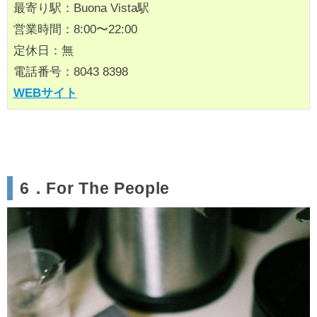
最寄り駅：Buona Vista駅
営業時間：8:00〜22:00
定休日：無
電話番号：8043 8398
WEBサイト
6．For The People