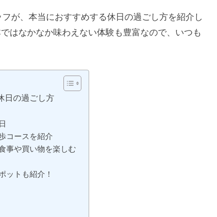
スタッフが、本当におすすめする休日の過ごし方を紹介し
本ではなかなか味わえない体験も豊富なので、いつも
の休日の過ごし方
日
歩コースを紹介
食事や買い物を楽しむ
ポットも紹介！