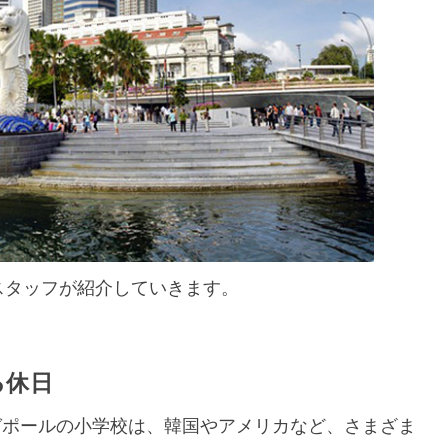
feスタッフが紹介していきます。
る休日
ガポールの小学校は、韓国やアメリカなど、さまざま