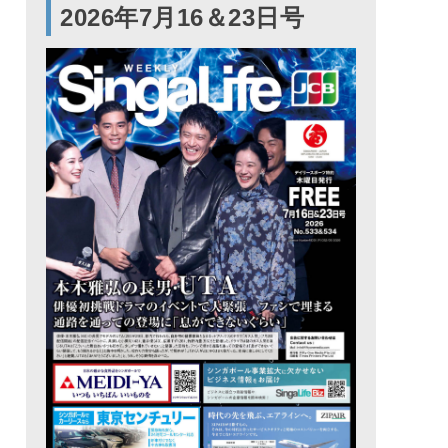
2026年7月16＆23日号