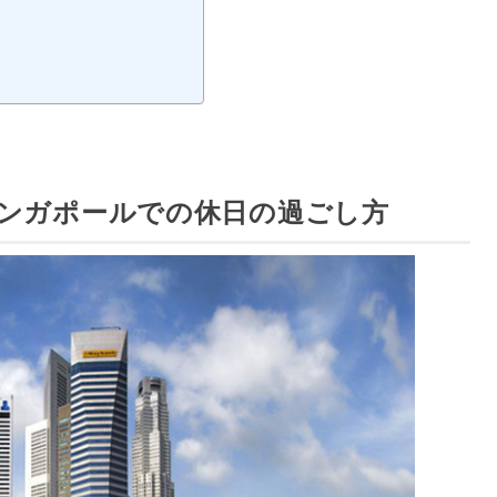
！シンガポールでの休日の過ごし方