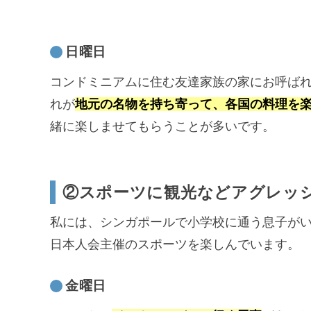
日曜日
コンドミニアムに住む友達家族の家にお呼ば
れが
地元の名物を持ち寄って、各国の料理を
緒に楽しませてもらうことが多いです。
②スポーツに観光などアグレッ
私には、シンガポールで小学校に通う息子が
日本人会主催のスポーツを楽しんでいます。
金曜日