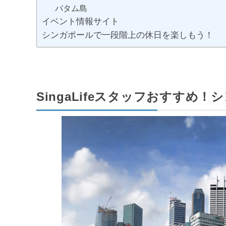
バタム島
イベント情報サイト
シンガポールで一段階上の休日を楽しもう！
SingaLifeスタッフおすすめ