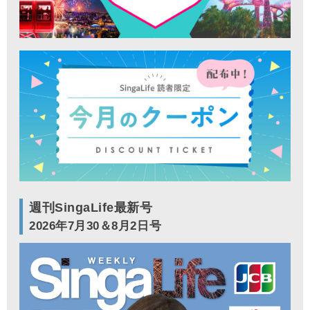
週刊SingaLife最新号
2026年7月30＆8月2日号