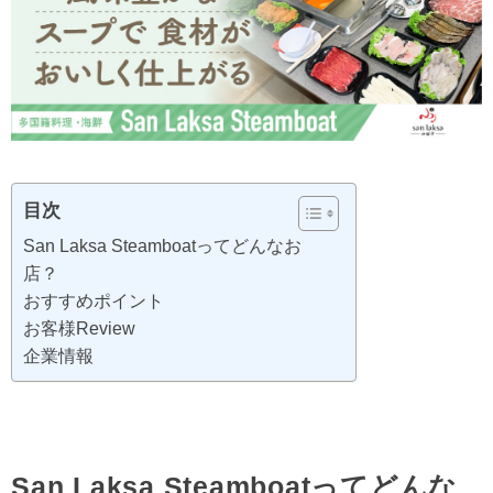
目次
San Laksa Steamboatってどんなお
店？
おすすめポイント
お客様Review
企業情報
San Laksa Steamboatってどんな