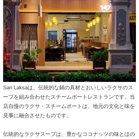
San Laksaは、伝統的な鍋の具材とおいしいラクサのス
ープを組み合わせたスチームボートレストランです。当
店自慢のラクサ・スチームボートは、地元の文化と味を
見事に融合させたものです。
伝統的なラクサスープは、豊かなココナッツの味とほの