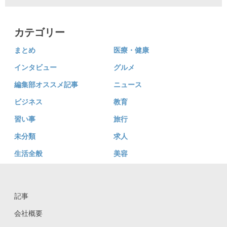
カテゴリー
まとめ
医療・健康
インタビュー
グルメ
編集部オススメ記事
ニュース
ビジネス
教育
習い事
旅行
未分類
求人
生活全般
美容
記事
会社概要