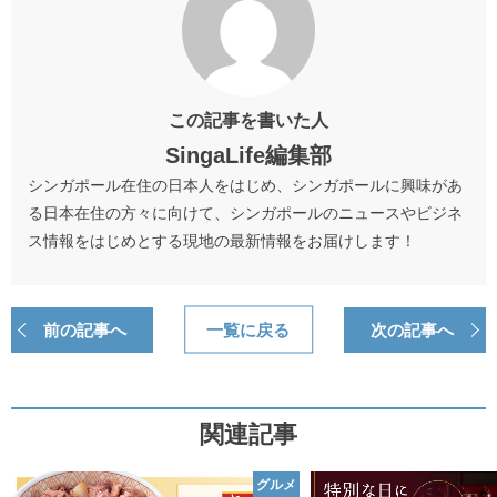
この記事を書いた人
SingaLife編集部
シンガポール在住の日本人をはじめ、シンガポールに興味があ
る日本在住の方々に向けて、シンガポールのニュースやビジネ
ス情報をはじめとする現地の最新情報をお届けします！
前の記事へ
一覧に戻る
次の記事へ
関連記事
グルメ