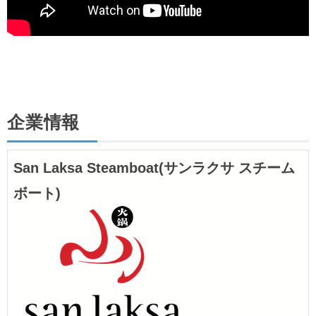
企業情報
San Laksa Steamboat(サンラクサ スチーム
ボート)