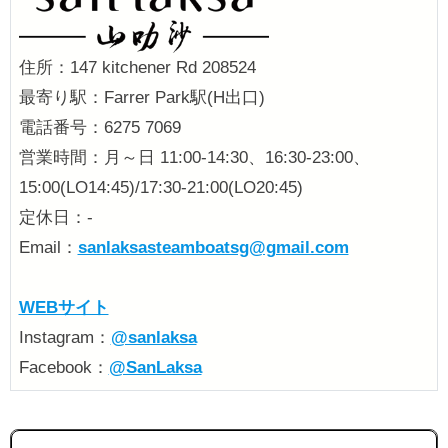
住所：147 kitchener Rd 208524
最寄り駅：Farrer Park駅(H出口)
電話番号：6275 7069
営業時間：月～日 11:00-14:30、16:30-23:00、
15:00(LO14:45)/17:30-21:00(LO20:45)
定休日：-
Email：
sanlaksasteamboatsg@gmail.com
WEBサイト
Instagram：
@sanlaksa
Facebook：
@SanLaksa