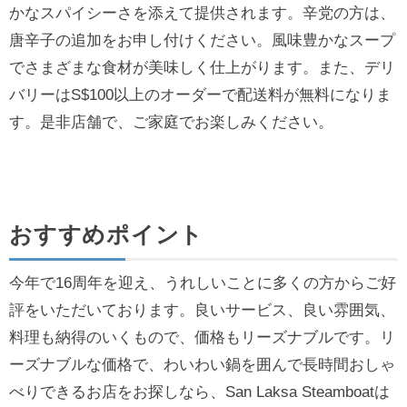
かなスパイシーさを添えて提供されます。辛党の方は、
唐辛子の追加をお申し付けください。風味豊かなスープ
でさまざまな食材が美味しく仕上がります。また、デリ
バリーはS$100以上のオーダーで配送料が無料になりま
す。是非店舗で、ご家庭でお楽しみください。
おすすめポイント
今年で16周年を迎え、うれしいことに多くの方からご好
評をいただいております。良いサービス、良い雰囲気、
料理も納得のいくもので、価格もリーズナブルです。リ
ーズナブルな価格で、わいわい鍋を囲んで長時間おしゃ
べりできるお店をお探しなら、San Laksa Steamboatは