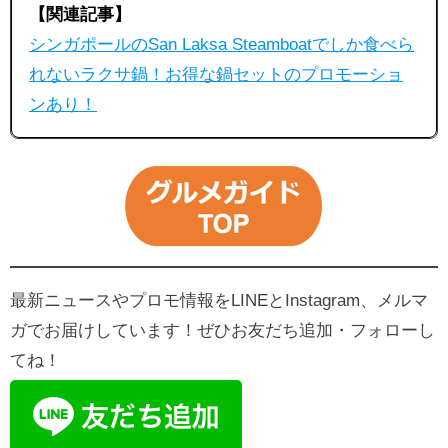
【関連記事】
シンガポールのSan Laksa Steamboatでしか食べら
れないラクサ鍋！お得な鍋セットのプロモーショ
ンあり！
最新ニュースやプロモ情報をLINEとInstagram、メルマ
ガでお届けしています！ぜひお友だち追加・フォローし
てね！