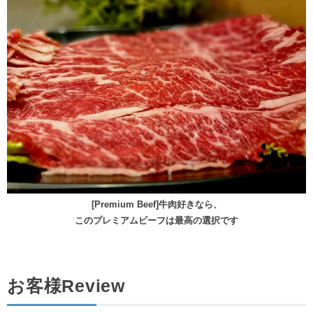
[Premium Beef]牛肉好きなら、
このプレミアムビーフは最高の選択です
お客様Review