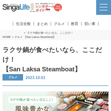
生活全般
まとめ
グルメ
教育
習い事
ラクサ鍋が食べたいなら、ここだけ！
HOME
グルメ
【San Laksa Steamboat】
ラクサ鍋が食べたいなら、ここだ
け！
【San Laksa Steamboat】
2023.10.01
グルメ