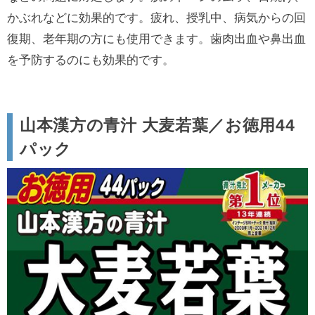
かぶれなどに効果的です。疲れ、授乳中、病気からの回
復期、老年期の方にも使用できます。歯肉出血や鼻出血
を予防するのにも効果的です。
山本漢方の青汁 大麦若葉／お徳用44
パック