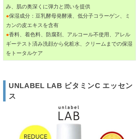
み、肌の奥深くに弾力と潤いを提供
●
保湿成分：豆乳酵母発酵液、低分子コラーゲン、ミ
カンの皮エキスを含有
●
香料、着色料、防腐剤、アルコール不使用、アレル
ギーテスト済み洗顔から化粧水、クリームまでの保湿
をトータルケア
UNLABEL LAB ビタミンC エッセン
ス