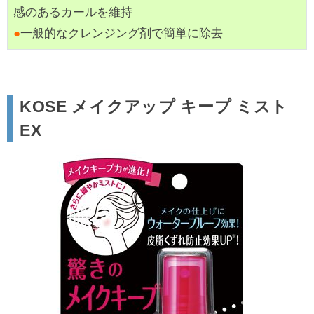
感のあるカールを維持
●
一般的なクレンジング剤で簡単に除去
KOSE メイクアップ キープ ミスト
EX