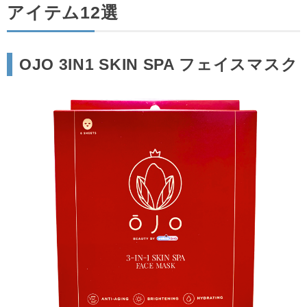
アイテム12選
OJO 3IN1 SKIN SPA フェイスマスク