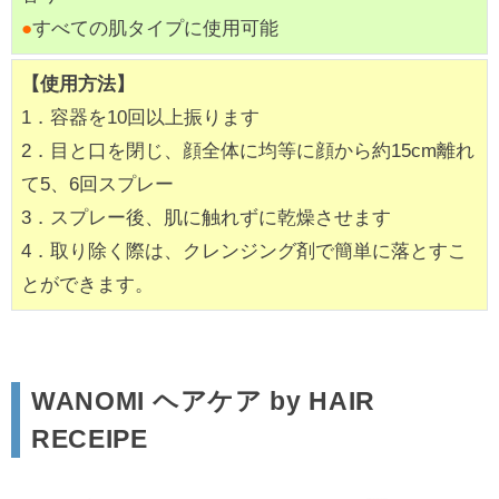
●
すべての肌タイプに使用可能
【使用方法】
1．容器を10回以上振ります
2．目と口を閉じ、顔全体に均等に顔から約15cm離れ
て5、6回スプレー
3．スプレー後、肌に触れずに乾燥させます
4．取り除く際は、クレンジング剤で簡単に落とすこ
とができます。
WANOMI ヘアケア by HAIR
RECEIPE