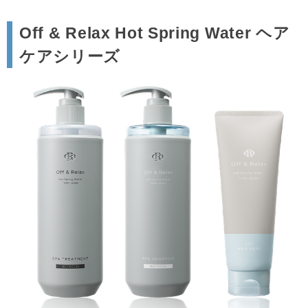
Off & Relax Hot Spring Water ヘア
ケアシリーズ