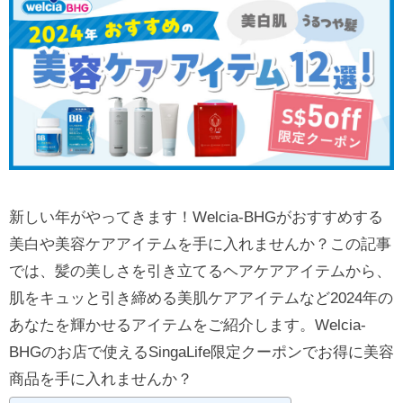
新しい年がやってきます！Welcia-BHGがおすすめする
美白や美容ケアアイテムを手に入れませんか？この記事
では、髪の美しさを引き立てるヘアケアアイテムから、
肌をキュッと引き締める美肌ケアアイテムなど2024年の
あなたを輝かせるアイテムをご紹介します。Welcia-
BHGのお店で使えるSingaLife限定クーポンでお得に美容
商品を手に入れませんか？