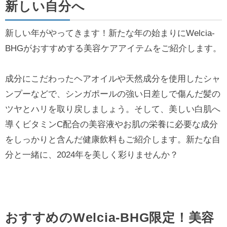
新しい自分へ
新しい年がやってきます！新たな年の始まりにWelcia-
BHGがおすすめする美容ケアアイテムをご紹介します。
成分にこだわったヘアオイルや天然成分を使用したシャ
ンプーなどで、シンガポールの強い日差しで傷んだ髪の
ツヤとハリを取り戻しましょう。そして、美しい白肌へ
導くビタミンC配合の美容液やお肌の栄養に必要な成分
をしっかりと含んだ健康飲料もご紹介します。新たな自
分と一緒に、2024年を美しく彩りませんか？
おすすめのWelcia-BHG限定！美容