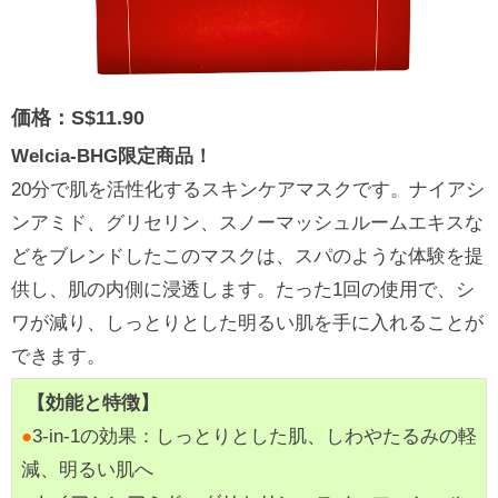
価格：S$11.90
Welcia-BHG限定商品！
20分で肌を活性化するスキンケアマスクです。ナイアシ
ンアミド、グリセリン、スノーマッシュルームエキスな
どをブレンドしたこのマスクは、スパのような体験を提
供し、肌の内側に浸透します。たった1回の使用で、シ
ワが減り、しっとりとした明るい肌を手に入れることが
できます。
【効能と特徴】
●
3-in-1の効果：しっとりとした肌、しわやたるみの軽
減、明るい肌へ