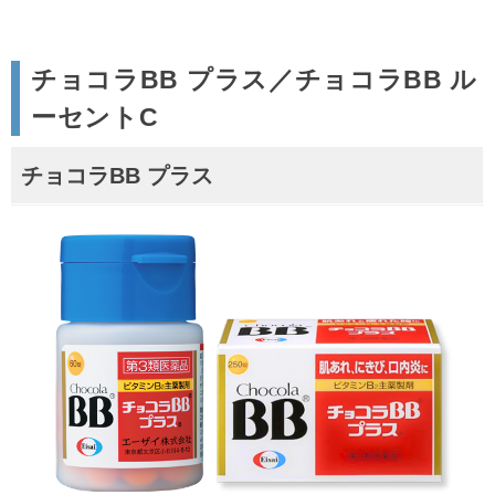
チョコラBB プラス／チョコラBB ル
ーセントC
チョコラBB プラス