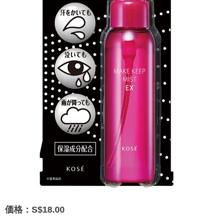
価格：S$18.00