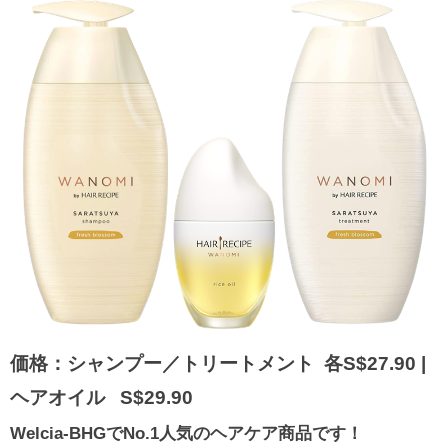
価格：シャンプー／トリートメント 各S$27.90 |
ヘアオイル S$29.90
Welcia-BHGでNo.1人気のヘアケア商品です！