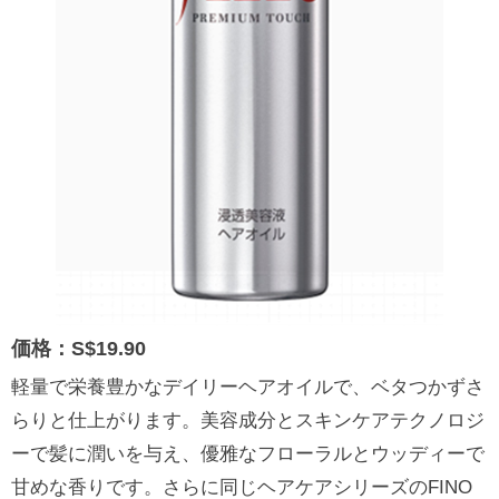
価格：S$19.90
軽量で栄養豊かなデイリーヘアオイルで、ベタつかずさ
らりと仕上がります。美容成分とスキンケアテクノロジ
ーで髪に潤いを与え、優雅なフローラルとウッディーで
甘めな香りです。さらに同じヘアケアシリーズのFINO