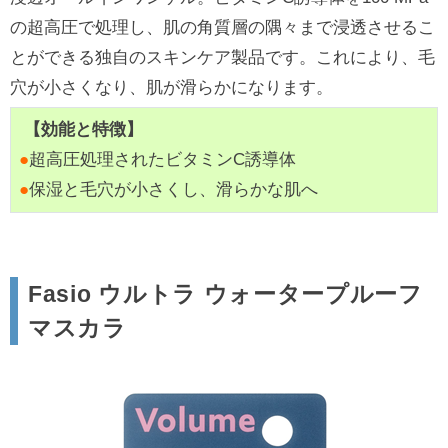
の超高圧で処理し、肌の角質層の隅々まで浸透させるこ
とができる独自のスキンケア製品です。これにより、毛
穴が小さくなり、肌が滑らかになります。
【効能と特徴】
●
超高圧処理されたビタミンC誘導体
●
保湿と毛穴が小さくし、滑らかな肌へ
Fasio ウルトラ ウォータープルーフ
マスカラ