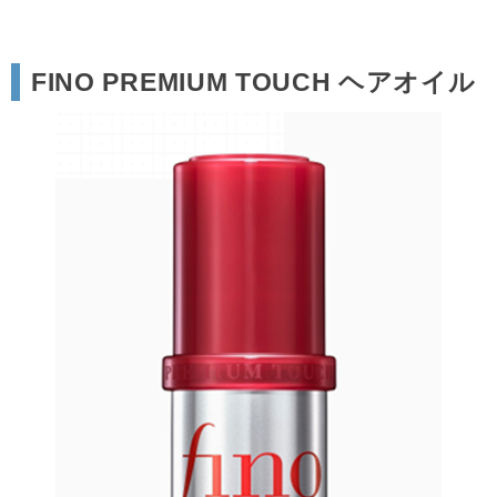
FINO PREMIUM TOUCH ヘアオイル