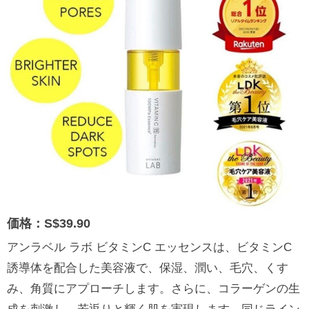
価格：S$39.90
アンラベル ラボ ビタミンC エッセンスは、ビタミンC
誘導体を配合した美容液で、保湿、潤い、毛穴、くす
み、角質にアプローチします。さらに、コラーゲンの生