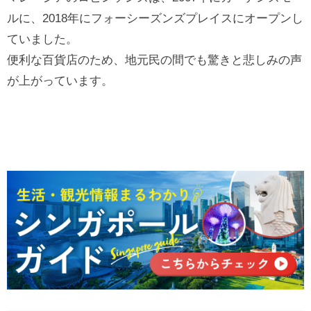
ルに、2018年にフォーシーズンズプレイスにオープンし
ていました。
便利な百貨店のため、地元民の間でも驚きと悲しみの声
が上がっています。