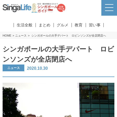
生活全般
まとめ
グルメ
教育
習い事
HOME
ニュース
シンガポールの大手デパート ロビンソンズが全店閉店へ
シンガポールの大手デパート ロビ
ンソンズが全店閉店へ
2020.10.30
ニュース