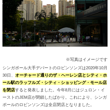
※写真はイメージです
シンガポール大手デパートのロビンソンズは2020年10月
30日、
オーチャード通りのザ・ヘーレン店とシティ・ホ
ール駅のラッフルズ・シティ・ショッピング・モール店
を閉店
すると発表しました。今年8月にはジュロン・イ
ーストのJEM店が閉鎖したばかり。これにより、シンガ
ポールのロビンソンズは全店閉店となりました。