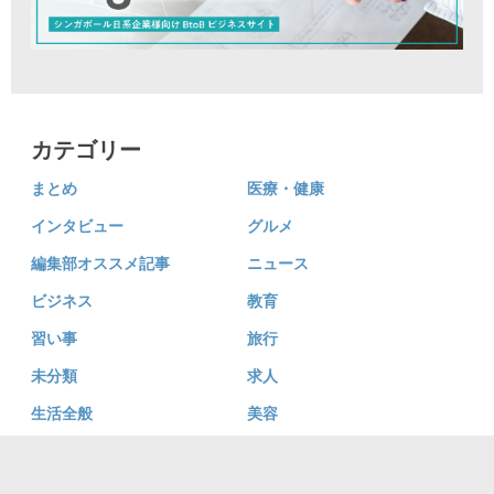
カテゴリー
まとめ
医療・健康
インタビュー
グルメ
編集部オススメ記事
ニュース
ビジネス
教育
習い事
旅行
未分類
求人
生活全般
美容