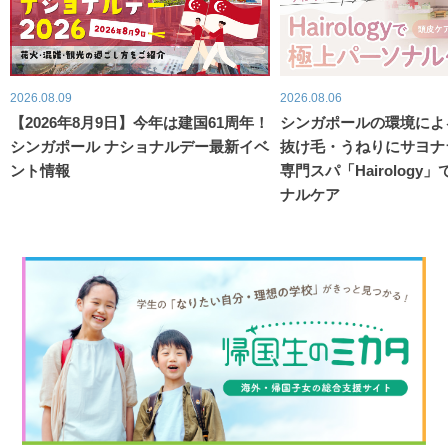
2026.08.09
2026.08.06
【2026年8月9日】今年は建国61周年！
シンガポールの環境によ
シンガポール ナショナルデー最新イベ
抜け毛・うねりにサヨナ
ント情報
専門スパ「Hairology
ナルケア