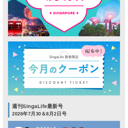
週刊SingaLife最新号
2026年7月30＆8月2日号