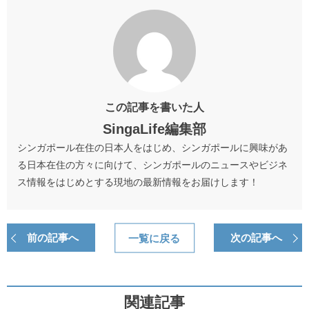
この記事を書いた人
SingaLife編集部
シンガポール在住の日本人をはじめ、シンガポールに興味があ
る日本在住の方々に向けて、シンガポールのニュースやビジネ
ス情報をはじめとする現地の最新情報をお届けします！
前の記事へ
一覧に戻る
次の記事へ
関連記事