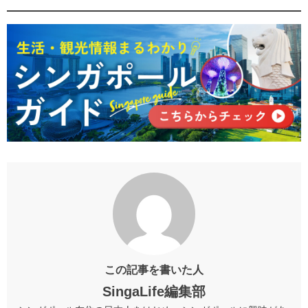
この記事を書いた人
SingaLife編集部