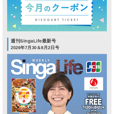
週刊SingaLife最新号
2026年7月30＆8月2日号