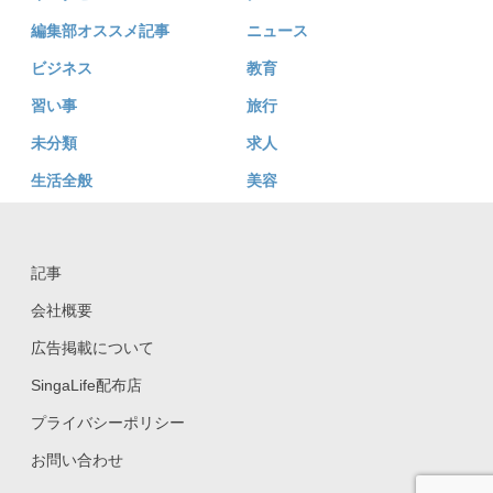
編集部オススメ記事
ニュース
ビジネス
教育
習い事
旅行
未分類
求人
生活全般
美容
記事
会社概要
広告掲載について
SingaLife配布店
プライバシーポリシー
お問い合わせ