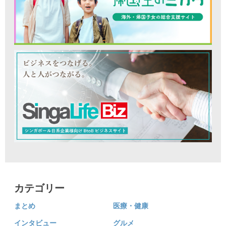
カテゴリー
まとめ
医療・健康
インタビュー
グルメ