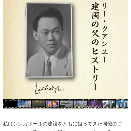
私はシンガポールの建設をともに担ってきた同僚のゴ