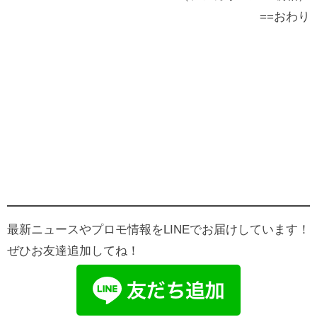
==おわり
最新ニュースやプロモ情報をLINEでお届けしています！
ぜひお友達追加してね！