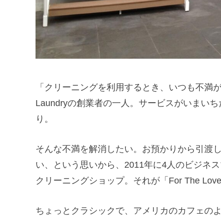
「クリーニングを利用するとき、いつも不満が残って
Laundryの創業者の一人。サービスがいま
り。
そんな不満を解消したい。お預かりから引渡
い、という思いから、2011年に4人のビジ
クリーニングショップ。それが「For The Love O
ちょっとクラシックで、アメリカのカフェの