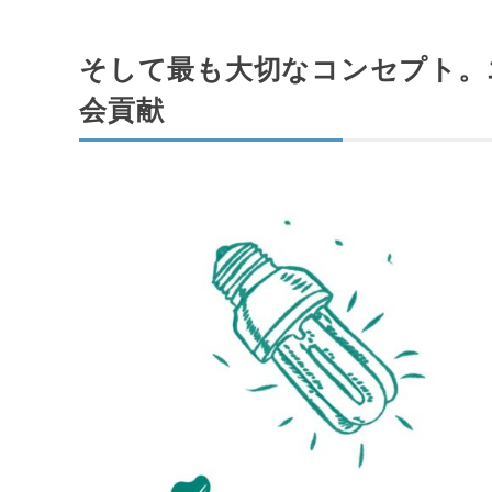
そして最も大切なコンセプト。
会貢献