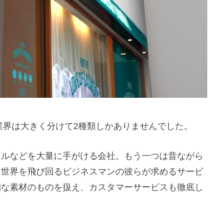
グ業界は大きく分けて2種類しかありませんでした。
オルなどを大量に手がける会社。もう一つは昔ながら
。世界を飛び回るビジネスマンの彼らが求めるサービ
細な素材のものを扱え、カスタマーサービスも徹底し