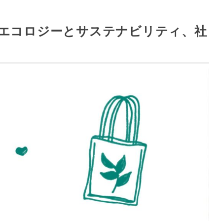
エコロジーとサステナビリティ、社