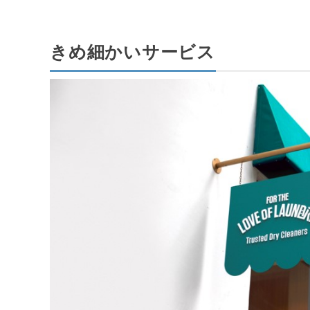
きめ細かいサービス