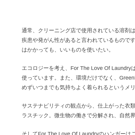
通常、クリーニング店で使用されている溶剤は、
疾患や発がん性があると言われているもので
はかかっても、いいものを使いたい。
エコロジーを考え、For The Love Of Lau
使っています。また、環境だけでなく、Green
めずいつまでも気持ちよく着られるというメ
サステナビリティの観点から、仕上がった衣
ラスチック。微生物の働きで分解され、自然
そしてFor The Love Of Laundry