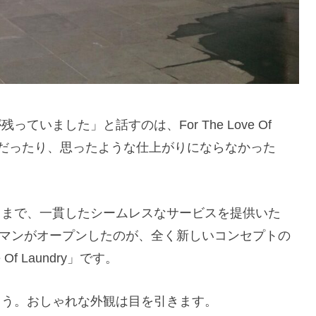
いました」と話すのは、For The Love Of
いちだったり、思ったような仕上がりにならなかった
しまで、一貫したシームレスなサービスを提供いた
ネスマンがオープンしたのが、全く新しいコンセプトの
f Laundry」です。
よう。おしゃれな外観は目を引きます。