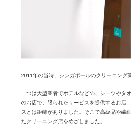
2011年の当時、シンガポールのクリーニン
一つは大型業者でホテルなどの、シーツやタ
のお店で、限られたサービスを提供するお店
スとは距離がありました。そこで高級品や繊
たクリーニング店をめざしました。