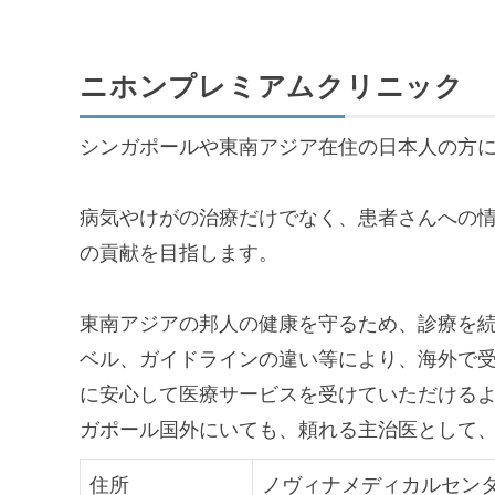
ニホンプレミアムクリニック
シンガポールや東南アジア在住の日本人の方
病気やけがの治療だけでなく、患者さんへの
の貢献を目指します。
東南アジアの邦人の健康を守るため、診療を続
ベル、ガイドラインの違い等により、海外で
に安心して医療サービスを受けていただける
ガポール国外にいても、頼れる主治医として
住所
ノヴィナメディカルセンター 10 Si