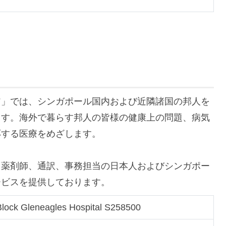
ア」では、シンガポール国内および近隣諸国の邦人を
ます。海外で暮らす邦人の皆様の健康上の問題、病気
応する医療をめざします。
、薬剤師、通訳、事務担当の日本人およびシンガポー
ービスを提供しております。
lock Gleneagles Hospital S258500