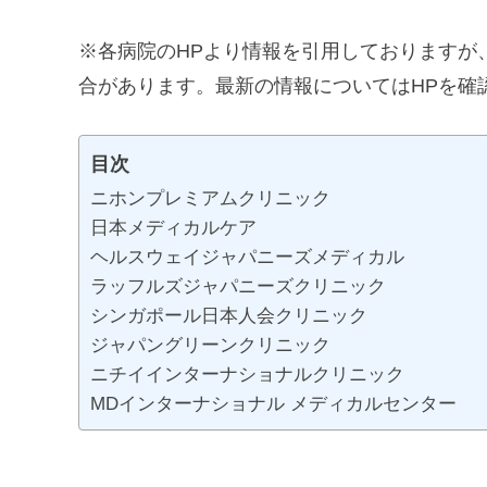
※各病院のHPより情報を引用しておりますが、
合があります。最新の情報についてはHPを確
目次
ニホンプレミアムクリニック
日本メディカルケア
ヘルスウェイジャパニーズメディカル
ラッフルズジャパニーズクリニック
シンガポール日本人会クリニック
ジャパングリーンクリニック
ニチイインターナショナルクリニック
MDインターナショナル メディカルセンター