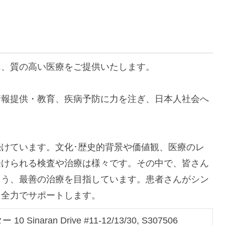
に、質の高い医療をご提供いたします。
情報提供・教育、疾病予防に力を注ぎ、日本人社会へ
けています。文化･歴史的背景や価値観、医療のレ
受けられる検査や治療は様々です。その中で、皆さん
よう、最善の治療を目指しています。患者さんがシン
、全力でサポートします。
naran Drive #11-12/13/30, S307506