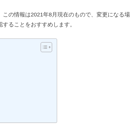
この情報は2021年8月現在のもので、変更になる場
認することをおすすめします。