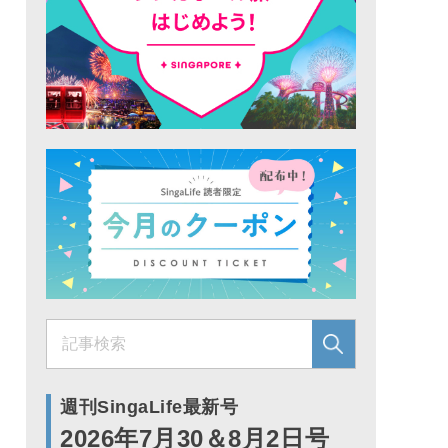
週刊SingaLife最新号
2026年7月30＆8月2日号