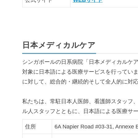
日本メディカルケア
シンガポールの日系病院「日本メディカルケ
対象に日本語による医療サービスを行ってい
に対して、総合的・継続的そして全人的に対
私たちは、常駐日本人医師、看護師スタッフ
ル人スタッフとともに、日本語による医療サ
住所
6A Napier Road #03-31, Annexe B