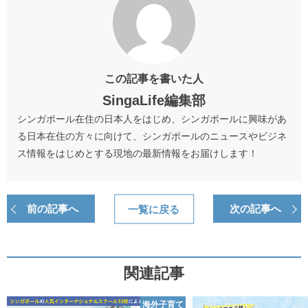
この記事を書いた人
SingaLife編集部
シンガポール在住の日本人をはじめ、シンガポールに興味があ
る日本在住の方々に向けて、シンガポールのニュースやビジネ
ス情報をはじめとする現地の最新情報をお届けします！
前の記事へ
一覧に戻る
次の記事へ
関連記事
海外子育て