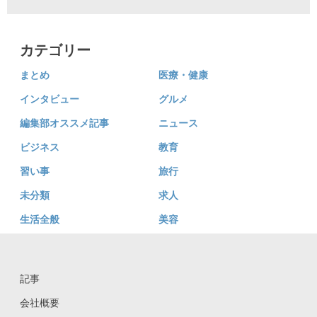
カテゴリー
まとめ
医療・健康
インタビュー
グルメ
編集部オススメ記事
ニュース
ビジネス
教育
習い事
旅行
未分類
求人
生活全般
美容
記事
会社概要