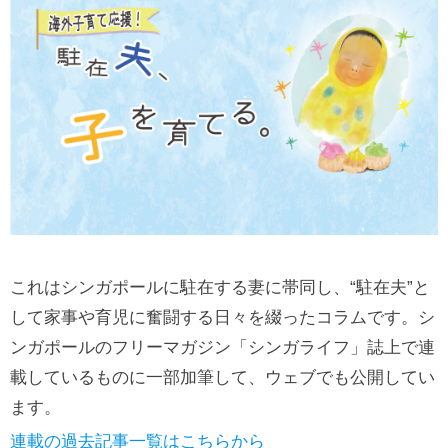
これはシンガポールに駐在する妻に帯同し、“駐在夫”と
して家事や育児に奮闘する日々を綴ったコラムです。シ
ンガポールのフリーマガジン「シンガライフ」誌上で連
載しているものに一部加筆して、ウェブでも公開してい
ます。
連
載の過去記事一覧はこちらから