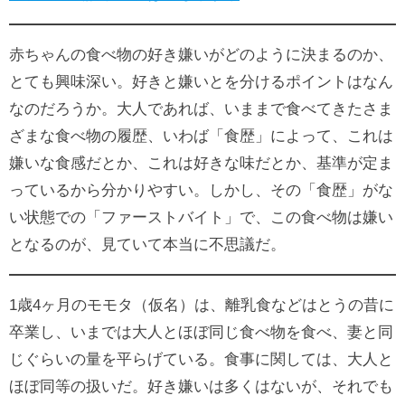
赤ちゃんの食べ物の好き嫌いがどのように決まるのか、
とても興味深い。好きと嫌いとを分けるポイントはなん
なのだろうか。大人であれば、いままで食べてきたさま
ざまな食べ物の履歴、いわば「食歴」によって、これは
嫌いな食感だとか、これは好きな味だとか、基準が定ま
っているから分かりやすい。しかし、その「食歴」がな
い状態での「ファーストバイト」で、この食べ物は嫌い
となるのが、見ていて本当に不思議だ。
1歳4ヶ月のモモタ（仮名）は、離乳食などはとうの昔に
卒業し、いまでは大人とほぼ同じ食べ物を食べ、妻と同
じぐらいの量を平らげている。食事に関しては、大人と
ほぼ同等の扱いだ。好き嫌いは多くはないが、それでも