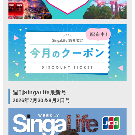
週刊SingaLife最新号
2026年7月30＆8月2日号