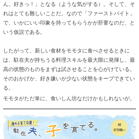
ん。好きっ！」となる（ような気がする）。そして、そ
れはとても難しいことだ。なので「ファーストバイト」
で、いかにいい印象を持ってもらうかが肝要なのだ、と
いう仮説である。
したがって、新しい食材をモモタに食べさせるときに
は、駐在夫が持ちうる料理スキルを最大限に発揮し、最
高の状態のものをまずは試させることを心がけている。
そのおかげか、好き嫌いが少ない状態をキープできてい
る。
モモタがただ単に、食いしん坊なだけかもしれないが。