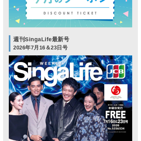
週刊SingaLife最新号
2026年7月16＆23日号