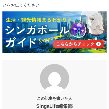
とをお伝えください
この記事を書いた人
SingaLife編集部