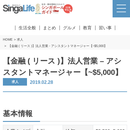
生活全般
まとめ
グルメ
教育
習い事
HOME
求人
【金融 ( リース )】法人営業 - アシスタントマネージャー【~$5,000】
【金融 ( リース )】法人営業 – アシ
スタントマネージャー【~$5,000】
2019.02.28
求人
基本情報