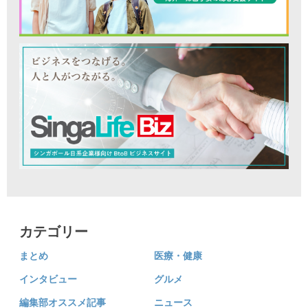
カテゴリー
まとめ
医療・健康
インタビュー
グルメ
編集部オススメ記事
ニュース