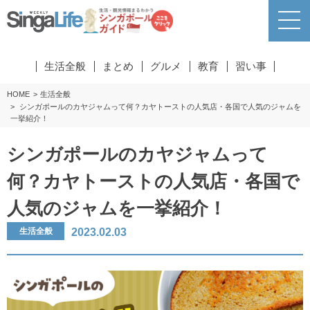
生活全般
まとめ
グルメ
教育
習い事
HOME
生活全般
シンガポールのカヤジャムって何？カヤトーストの人気店・各国で人気のジャムを
一挙紹介！
シンガポールのカヤジャムって
何？カヤトーストの人気店・各国で
人気のジャムを一挙紹介！
2023.02.03
生活全般