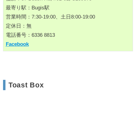
最寄り駅：Bugis駅
営業時間：7:30-19:00、土日8:00-19:00
定休日：無
電話番号：6336 8813
Facebook
Toast Box