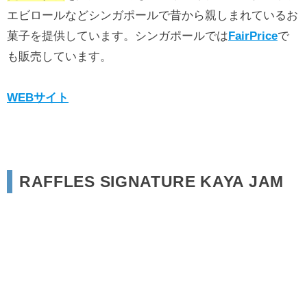
エビロールなどシンガポールで昔から親しまれているお
菓子を提供しています。シンガポールでは
FairPrice
で
も販売しています。
WEBサイト
RAFFLES SIGNATURE KAYA JAM