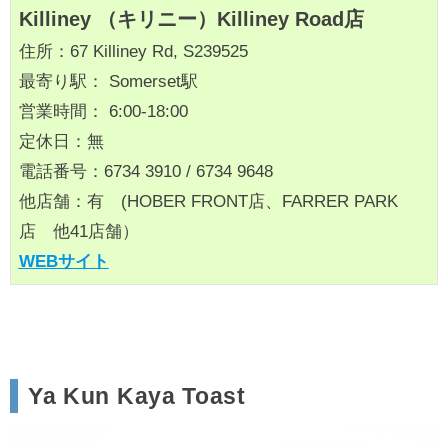
Killiney （キリニー）Killiney Road店
住所：67 Killiney Rd, S239525
最寄り駅： Somerset駅
営業時間： 6:00‐18:00
定休日：無
電話番号：6734 3910 / 6734 9648
他店舗：有 (HOBER FRONT店、FARRER PARK
店 他41店舗）
WEBサイト
Ya Kun Kaya Toast