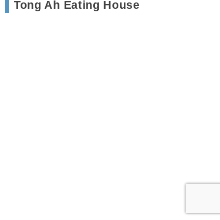
Tong Ah Eating House