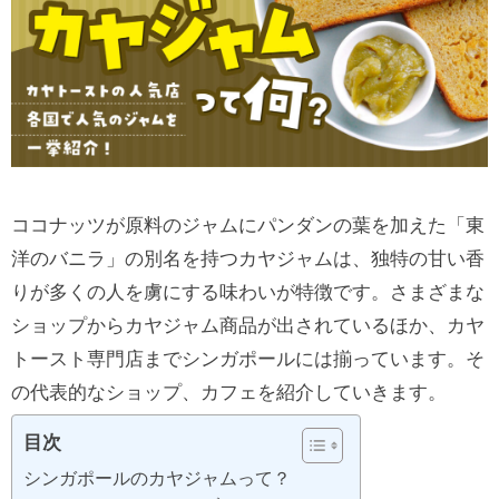
ココナッツが原料のジャムにパンダンの葉を加えた「東
洋のバニラ」の別名を持つカヤジャムは、独特の甘い香
りが多くの人を虜にする味わいが特徴です。さまざまな
ショップからカヤジャム商品が出されているほか、カヤ
トースト専門店までシンガポールには揃っています。そ
の代表的なショップ、カフェを紹介していきます。
目次
シンガポールのカヤジャムって？