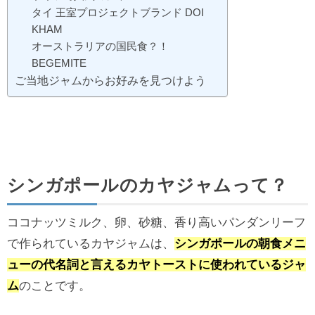
タイ 王室プロジェクトブランド DOI
KHAM
オーストラリアの国民食？！
BEGEMITE
ご当地ジャムからお好みを見つけよう
シンガポールのカヤジャムって？
ココナッツミルク、卵、砂糖、香り高いパンダンリーフ
で作られているカヤジャムは、
シンガポールの朝食メニ
ューの代名詞と言えるカヤトーストに使われているジャ
ム
のことです。