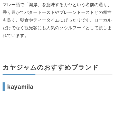
マレー語で「濃厚」を意味するカヤという名前の通り、
香り豊かでバタートーストやプレーントーストとの相性
も良く、朝食やティータイムにぴったりです。ローカル
だけでなく観光客にも人気のソウルフードとして親しま
れています。
カヤジャムのおすすめブランド
kayamila