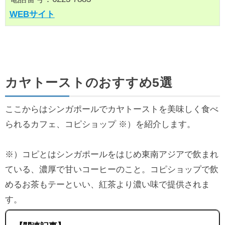
WEBサイト
カヤトーストのおすすめ5選
ここからはシンガポールでカヤトーストを美味しく食べ
られるカフェ、コピショップ
※）
を紹介します。
※）コピとはシンガポールをはじめ東南アジアで飲まれ
ている、濃厚で甘いコーヒーのこと。コピショップで飲
めるお茶もテーといい、紅茶より濃い味で提供されま
す。