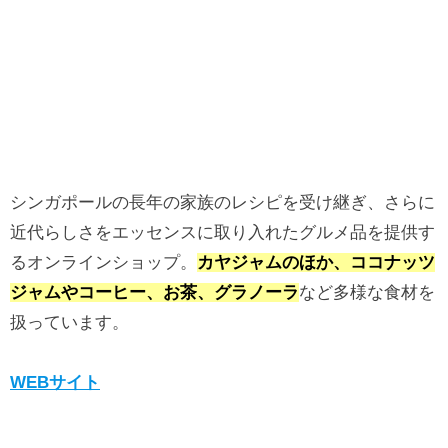
シンガポールの長年の家族のレシピを受け継ぎ、さらに
近代らしさをエッセンスに取り入れたグルメ品を提供す
るオンラインショップ。
カヤジャムのほか、ココナッツ
ジャムやコーヒー、お茶、グラノーラ
など多様な食材を
扱っています。
WEBサイト