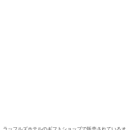
ラッフルズホテルのギフトショップで販売されているオ