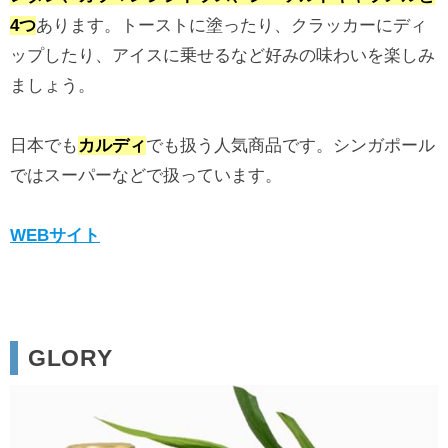
4つ
あります。トーストに塗ったり、クラッカーにディ
ップしたり、アイスに乗せるなど好みの味わいを楽しみ
ましょう。
日本でも
カルディ
でも扱う人気商品です。シンガポール
ではスーパーなどで扱っています。
WEBサイト
GLORY