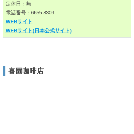
定休日：無
電話番号：6655 8309
WEBサイト
WEBサイト(日本公式サイト)
喜園咖啡店