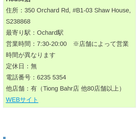
住所：350 Orchard Rd, #B1-03 Shaw House,
S238868
最寄り駅：Ochard駅
営業時間：7:30-20:00 ※店舗によって営業
時間が異なります
定休日：無
電話番号：6235 5354
他店舗：有（Tiong Bahr店 他80店舗以上）
WEBサイト