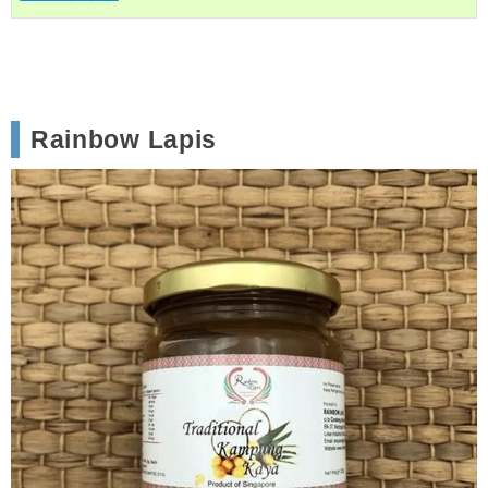
Rainbow Lapis