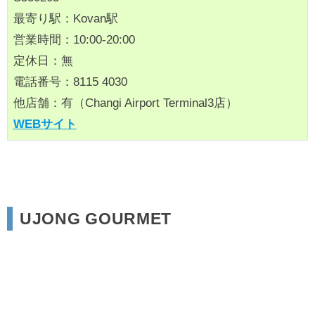
最寄り駅：Kovan駅
営業時間：10:00-20:00
定休日：無
電話番号：8115 4030
他店舗：有（Changi Airport Terminal3店）
WEBサイト
UJONG GOURMET