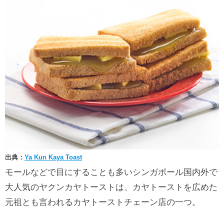
出典：
Ya Kun Kaya Toast
モールなどで目にすることも多いシンガポール国内外で
大人気のヤクンカヤトーストは、カヤトーストを広めた
元祖とも言われるカヤトーストチェーン店の一つ。