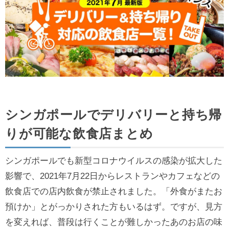
シンガポールでデリバリーと持ち帰
りが可能な飲食店まとめ
シンガポールでも新型コロナウイルスの感染が拡大した
影響で、2021年7月22日からレストランやカフェなどの
飲食店での店内飲食が禁止されました。「外食がまたお
預けか」とがっかりされた方もいるはず。ですが、見方
を変えれば、普段は行くことが難しかったあのお店の味