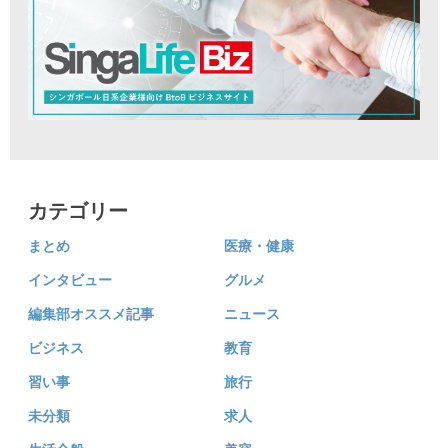
カテゴリー
まとめ
医療・健康
インタビュー
グルメ
編集部オススメ記事
ニュース
ビジネス
教育
習い事
旅行
未分類
求人