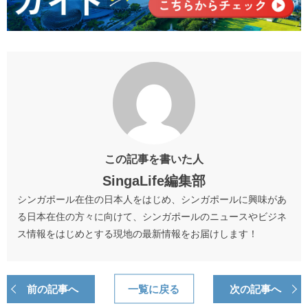
この記事を書いた人
SingaLife編集部
シンガポール在住の日本人をはじめ、シンガポールに興味があ
る日本在住の方々に向けて、シンガポールのニュースやビジネ
ス情報をはじめとする現地の最新情報をお届けします！
前の記事へ
一覧に戻る
次の記事へ