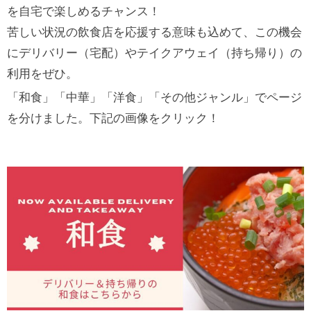
を自宅で楽しめるチャンス！
苦しい状況の飲食店を応援する意味も込めて、この機会
にデリバリー（宅配）やテイクアウェイ（持ち帰り）の
利用をぜひ。
「和食」「中華」「洋食」「その他ジャンル」でページ
を分けました。下記の画像をクリック！