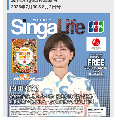
2026年7月30＆8月2日号