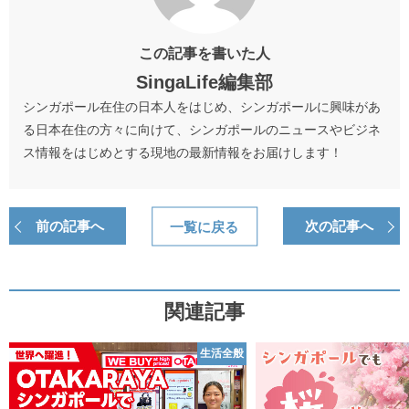
この記事を書いた人
SingaLife編集部
シンガポール在住の日本人をはじめ、シンガポールに興味があ
る日本在住の方々に向けて、シンガポールのニュースやビジネ
ス情報をはじめとする現地の最新情報をお届けします！
前の記事へ
一覧に戻る
次の記事へ
関連記事
生活全般