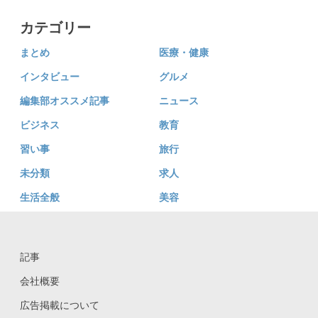
カテゴリー
まとめ
医療・健康
インタビュー
グルメ
編集部オススメ記事
ニュース
ビジネス
教育
習い事
旅行
未分類
求人
生活全般
美容
記事
会社概要
広告掲載について