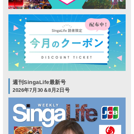
週刊SingaLife最新号
2026年7月30＆8月2日号