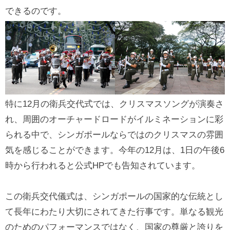
できるのです。
特に12月の衛兵交代式では、クリスマスソングが演奏さ
れ、周囲のオーチャードロードがイルミネーションに彩
られる中で、シンガポールならではのクリスマスの雰囲
気を感じることができます。今年の12月は、1日の午後6
時から行われると公式HPでも告知されています。
この衛兵交代儀式は、シンガポールの国家的な伝統とし
て長年にわたり大切にされてきた行事です。単なる観光
のためのパフォーマンスではなく、国家の尊厳と誇りを