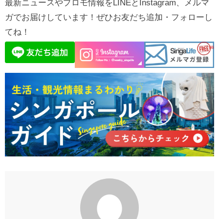
最新ニュースやプロモ情報をLINEとInstagram、メルマ
ガでお届けしています！ぜひお友だち追加・フォローし
てね！