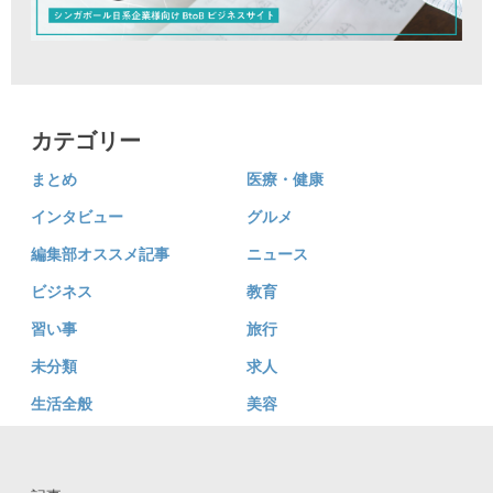
カテゴリー
まとめ
医療・健康
インタビュー
グルメ
編集部オススメ記事
ニュース
ビジネス
教育
習い事
旅行
未分類
求人
生活全般
美容