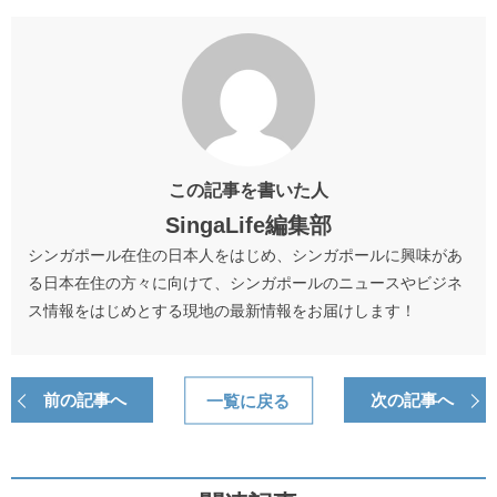
この記事を書いた人
SingaLife編集部
シンガポール在住の日本人をはじめ、シンガポールに興味があ
る日本在住の方々に向けて、シンガポールのニュースやビジネ
ス情報をはじめとする現地の最新情報をお届けします！
前の記事へ
一覧に戻る
次の記事へ