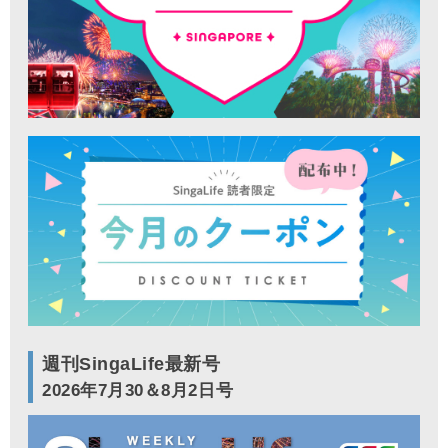
週刊SingaLife最新号
2026年7月30＆8月2日号