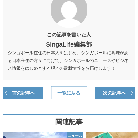
この記事を書いた人
SingaLife編集部
シンガポール在住の日本人をはじめ、シンガポールに興味があ
る日本在住の方々に向けて、シンガポールのニュースやビジネ
ス情報をはじめとする現地の最新情報をお届けします！
前の記事へ
一覧に戻る
次の記事へ
関連記事
ニュース