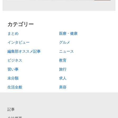
カテゴリー
まとめ
医療・健康
インタビュー
グルメ
編集部オススメ記事
ニュース
ビジネス
教育
習い事
旅行
未分類
求人
生活全般
美容
記事