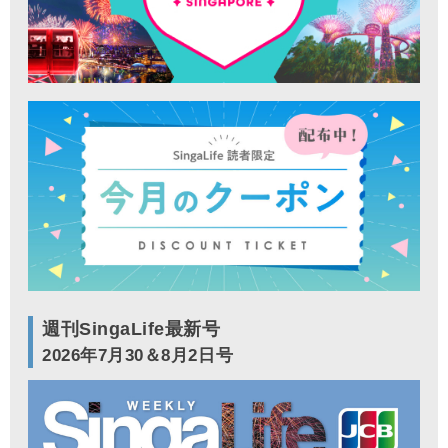
週刊SingaLife最新号
2026年7月30＆8月2日号