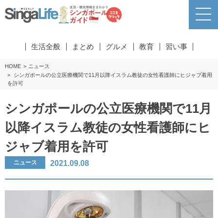
生活全般
まとめ
グルメ
教育
習い事
HOME
ニュース
シンガポールの公立医療機関で11月以降イスラム教徒の女性看護師にヒジャブ着用
を許可
シンガポールの公立医療機関で11月
以降イスラム教徒の女性看護師にヒ
ジャブ着用を許可
2021.09.08
ニュース