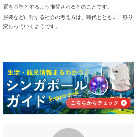
置を基準とするよう推奨されるとのことです。
服装などに対する社会の考え方は、時代とともに、移り
変わっていくようです。