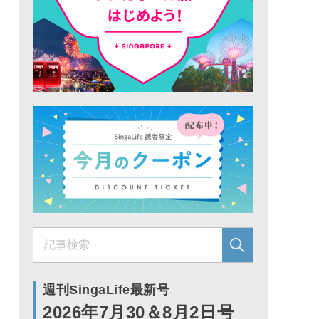
週刊SingaLife最新号
2026年7月30＆8月2日号