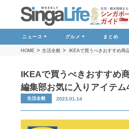
ニュース
グルメ
まとめ
HOME
生活全般
IKEAで買うべきおすすめ商品2
IKEAで買うべきおすすめ商品2
編集部お気に入りアイテム
生活全般
2023.01.14