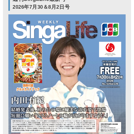
2026年7月30＆8月2日号