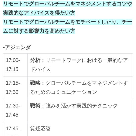
リモートでグローバルチームをマネジメントするコツや
実践的なアドバイスを得たい方
リモートでグローバルチームをモチベートしたり、チー
ムに対する影響力を高めたい方
▪️アジェンダ
17:00-
分析
：リモートワークにおける一般的なア
17:15
ドバイス
17:15-
戦略
：グローバルチームをマネジメントす
17:30
るためのコミュニケーション
17:30-
戦術
：強みを活かす実践的テクニック
17:45
17:45-
質疑応答