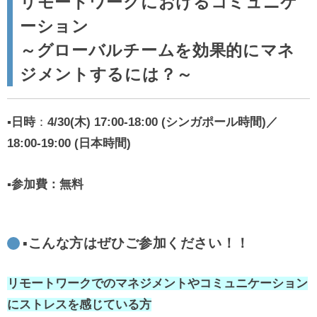
リモートワークにおけるコミュニケ
ーション
～グローバルチームを効果的にマネ
ジメントするには？～
▪️日時
：
4/30(木) 17:00-18:00 (シンガポール時間)／
18:00-19:00 (日本時間)
▪️参加費：無料
▪️こんな方はぜひご参加ください！！
リモートワークでのマネジメントやコミュニケーション
にストレスを感じている方