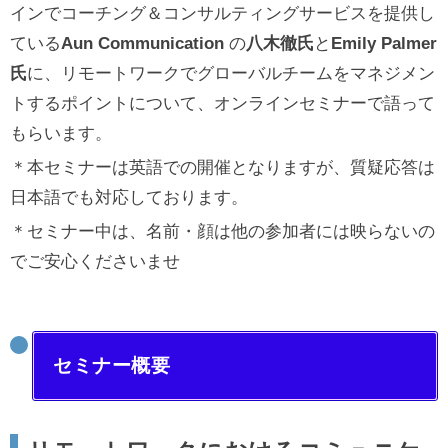
インでコーチング＆コンサルティングサービスを提供し
ている
Aun Communication
の
八木徹氏
と
Emily Palmer
氏
に、リモートワークでグローバルチームをマネジメン
トするポイントについて、オンラインセミナーで語って
もらいます。
＊本セミナーは英語での開催となりますが、質疑応答は
日本語でも対応しております。
＊セミナー中は、名前・顔は他の参加者には映らないの
でご安心くださいませ
セミナー概要