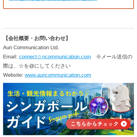
【会社概要・お問い合わせ】
Aun Communication Ltd.
Email:
connect☆ncommunication.com
※メール送信の
際は、☆を@にしてください
Website:
www.auncommunication.com