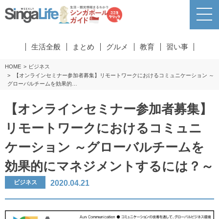
生活全般
まとめ
グルメ
教育
習い事
HOME
ビジネス
【オンラインセミナー参加者募集】リモートワークにおけるコミュニケーション ～
グローバルチームを効果的…
【オンラインセミナー参加者募集】
リモートワークにおけるコミュニ
ケーション ～グローバルチームを
効果的にマネジメントするには？～
2020.04.21
ビジネス