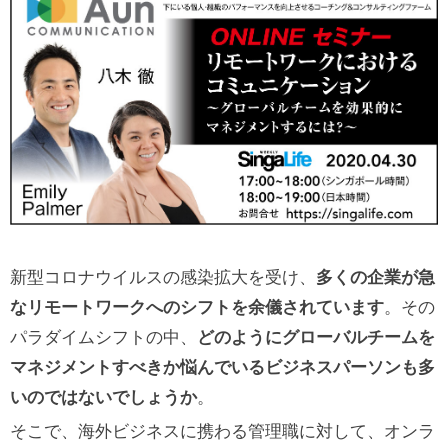
新型コロナウイルスの感染拡大を受け、
多くの企業が急
なリモートワークへのシフトを余儀されています
。その
パラダイムシフトの中、
どのようにグローバルチームを
マネジメントすべきか悩んでいるビジネスパーソンも多
いのではないでしょうか
。
そこで、海外ビジネスに携わる管理職に対して、オンラ