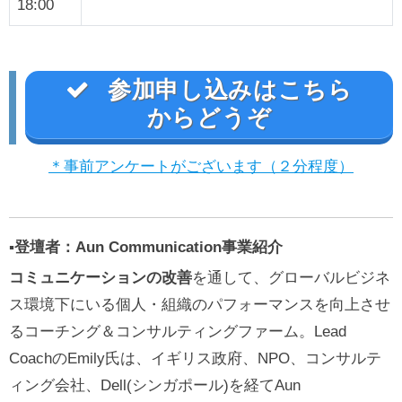
18:00
参加申し込みはこちら
からどうぞ
＊事前アンケートがございます（２分程度）
▪️登壇者：Aun Communication事業紹介
コミュニケーションの改善
を通して、グローバルビジネ
ス環境下にいる個人・組織のパフォーマンスを向上させ
るコーチング＆コンサルティングファーム。Lead
CoachのEmily氏は、イギリス政府、NPO、コンサルテ
ィング会社、Dell(シンガポール)を経てAun