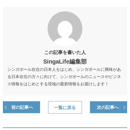
この記事を書いた人
SingaLife編集部
シンガポール在住の日本人をはじめ、シンガポールに興味があ
る日本在住の方々に向けて、シンガポールのニュースやビジネ
ス情報をはじめとする現地の最新情報をお届けします！
前の記事へ
一覧に戻る
次の記事へ