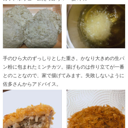
手のひら大のずっしりとした重さ。かなり大きめの生パ
ン粉に包まれたミンチカツ。揚げものは作り立てが一番
とのことなので、家で揚げてみます。失敗しないように
佐多さんからアドバイス。