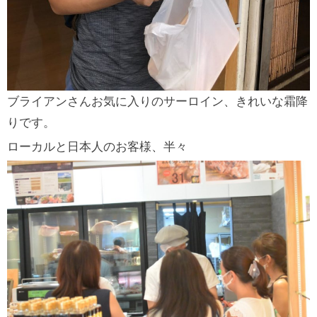
ブライアンさんお気に入りのサーロイン、きれいな霜降
りです。
ローカルと日本人のお客様、半々