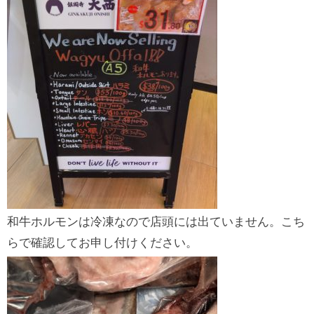
和牛ホルモンは冷凍なので店頭には出ていません。こち
らで確認してお申し付けください。