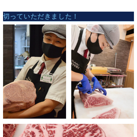
切っていただきました！