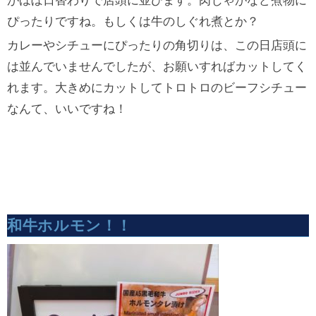
がほぼ日替わりで店頭に並びます。肉じゃがなど煮物に
ぴったりですね。もしくは牛のしぐれ煮とか？
カレーやシチューにぴったりの角切りは、この日店頭に
は並んでいませんでしたが、お願いすればカットしてく
れます。大きめにカットしてトロトロのビーフシチュー
なんて、いいですね！
和牛ホルモン！！