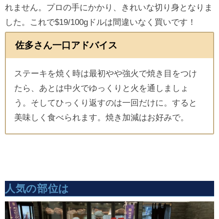
れません。プロの手にかかり、きれいな切り身となりま
した。これで$19/100gドルは間違いなく買いです！
佐多さん一口アドバイス
ステーキを焼く時は最初やや強火で焼き目をつけ
たら、あとは中火でゆっくりと火を通しましょ
う。そしてひっくり返すのは一回だけに。すると
美味しく食べられます。焼き加減はお好みで。
人気の部位は