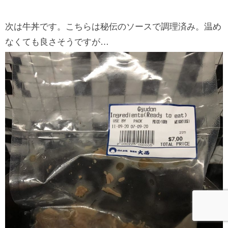
次は牛丼です。こちらは秘伝のソースで調理済み。温め
なくても良さそうですが…