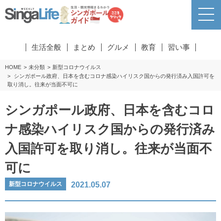
生活全般
まとめ
グルメ
教育
習い事
HOME
未分類
新型コロナウイルス
シンガポール政府、日本を含むコロナ感染ハイリスク国からの発行済み入国許可を
取り消し。往来が当面不可に
シンガポール政府、日本を含むコロ
ナ感染ハイリスク国からの発行済み
入国許可を取り消し。往来が当面不
可に
2021.05.07
新型コロナウイルス