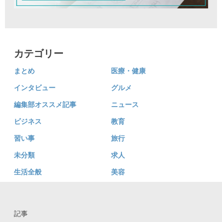
カテゴリー
まとめ
医療・健康
インタビュー
グルメ
編集部オススメ記事
ニュース
ビジネス
教育
習い事
旅行
未分類
求人
生活全般
美容
記事