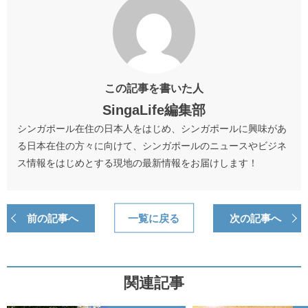
この記事を書いた人
SingaLife編集部
シンガポール在住の日本人をはじめ、シンガポールに興味があ
る日本在住の方々に向けて、シンガポールのニュースやビジネ
ス情報をはじめとする現地の最新情報をお届けします！
前の記事へ
一覧に戻る
次の記事へ
関連記事