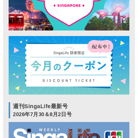
週刊SingaLife最新号
2026年7月30＆8月2日号