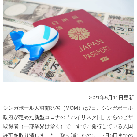
2021年5月11日更新
シンガポール人材開発省（MOM）は7日、シンガポール
政府が定めた新型コロナの「ハイリスク国」からのビザ
取得者（一部業界は除く）で、すでに発行している入国
許可を取り消しました。取り消したのは、7月5日までの