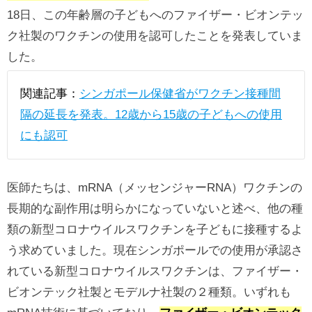
18日、この年齢層の子どもへのファイザー・ビオンテッ
ク社製のワクチンの使用を認可したことを発表していま
した。
関連記事：
シンガポール保健省がワクチン接種間
隔の延長を発表。12歳から15歳の子どもへの使用
にも認可
医師たちは、mRNA（メッセンジャーRNA）ワクチンの
長期的な副作用は明らかになっていないと述べ、他の種
類の新型コロナウイルスワクチンを子どもに接種するよ
う求めていました。現在シンガポールでの使用が承認さ
れている新型コロナウイルスワクチンは、ファイザー・
ビオンテック社製とモデルナ社製の２種類。いずれも