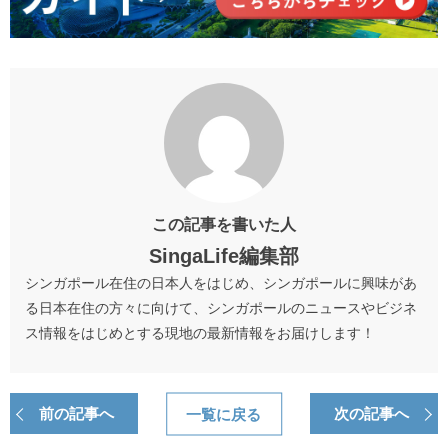
この記事を書いた人
SingaLife編集部
シンガポール在住の日本人をはじめ、シンガポールに興味があ
る日本在住の方々に向けて、シンガポールのニュースやビジネ
ス情報をはじめとする現地の最新情報をお届けします！
前の記事へ
一覧に戻る
次の記事へ