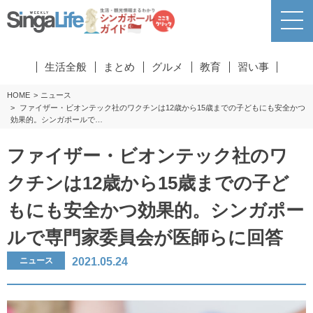
生活全般
まとめ
グルメ
教育
習い事
HOME
ニュース
ファイザー・ビオンテック社のワクチンは12歳から15歳までの子どもにも安全かつ
効果的。シンガポールで…
ファイザー・ビオンテック社のワ
クチンは12歳から15歳までの子ど
もにも安全かつ効果的。シンガポー
ルで専門家委員会が医師らに回答
2021.05.24
ニュース