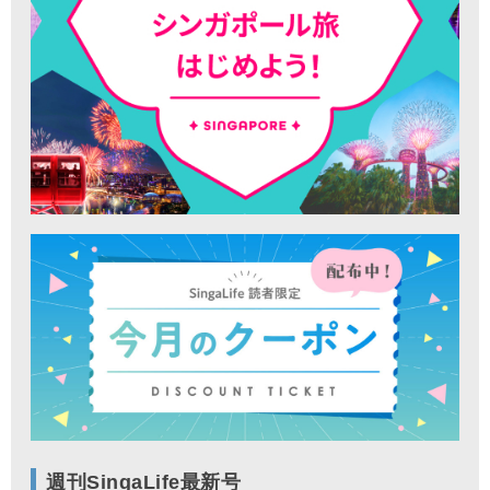
週刊SingaLife最新号