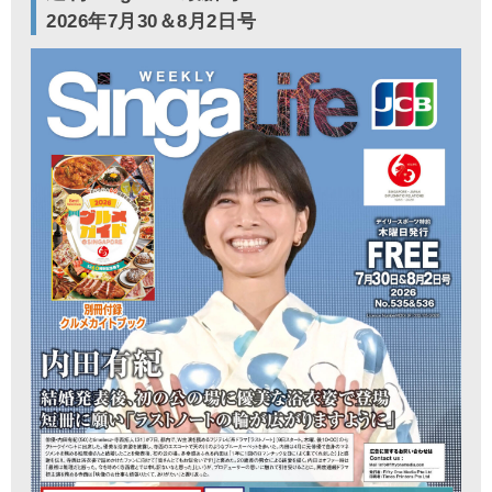
2026年7月30＆8月2日号