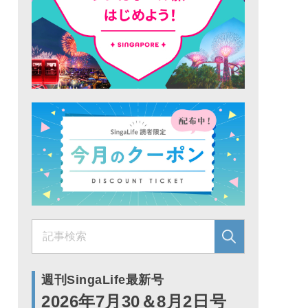
週刊SingaLife最新号
2026年7月30＆8月2日号