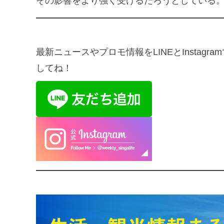
その影響をより強く受けるだろうとしている
最新ニュースやプロモ情報をLINEとInsta
してね！