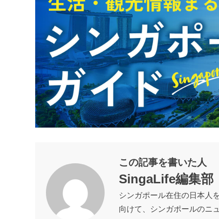
この記事を書いた人
SingaLife編集部
シンガポール在住の日本人
向けて、シンガポールのニ