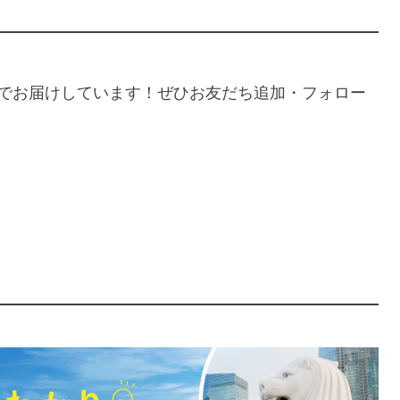
。
gramでお届けしています！ぜひお友だち追加・フォロー