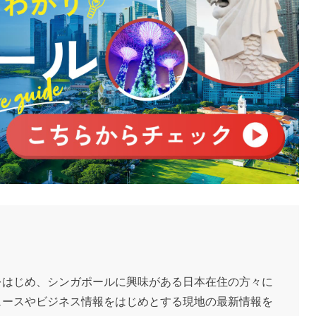
をはじめ、シンガポールに興味がある日本在住の方々に
ュースやビジネス情報をはじめとする現地の最新情報を