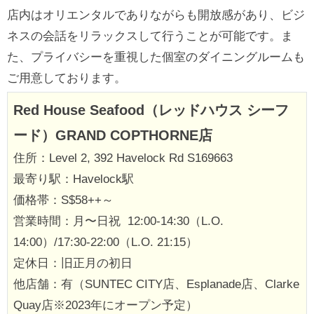
店内はオリエンタルでありながらも開放感があり、ビジ
ネスの会話をリラックスして行うことが可能です。ま
た、プライバシーを重視した個室のダイニングルームも
ご用意しております。
Red House Seafood（レッドハウス シーフ
ード）GRAND COPTHORNE店
住所：Level 2, 392 Havelock Rd S169663
最寄り駅：Havelock駅
価格帯：S$58++～
営業時間：月〜日祝 12:00-14:30（L.O.
14:00）/17:30-22:00（L.O. 21:15）
定休日：旧正月の初日
他店舗：有（SUNTEC CITY店、Esplanade店、Clarke
Quay店※2023年にオープン予定）