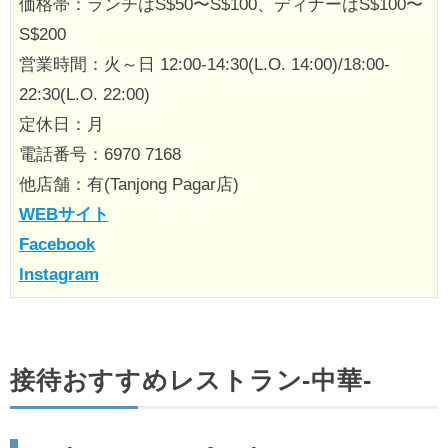
価格帯：ランチはS$50〜S$100、ディナーはS$100〜
S$200
営業時間：火～日 12:00-14:30(L.O. 14:00)/18:00-
22:30(L.O. 22:00)
定休日：月
電話番号：6970 7168
他店舗：有(Tanjong Pagar店)
WEBサイト
Facebook
Instagram
接待おすすめレストラン‐中華‐