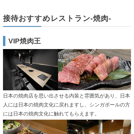
接待おすすめレストラン‐焼肉‐
VIP焼肉王
日本の焼肉店を思い出させる内装と雰囲気があり、日本
人には日本の焼肉文化に戻れますし、シンガポールの方
には日本の焼肉文化に触れてもらえます。