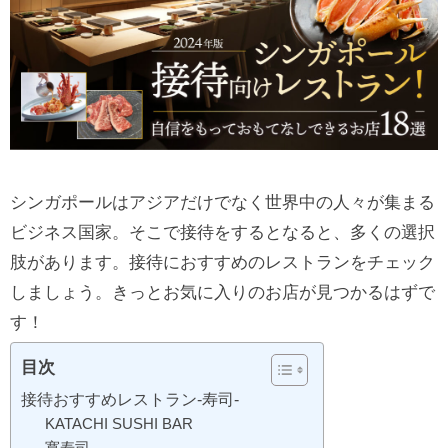
シンガポールはアジアだけでなく世界中の人々が集まる
ビジネス国家。そこで接待をするとなると、多くの選択
肢があります。接待におすすめのレストランをチェック
しましょう。きっとお気に入りのお店が見つかるはずで
す！
目次
接待おすすめレストラン‐寿司‐
KATACHI SUSHI BAR
寛寿司