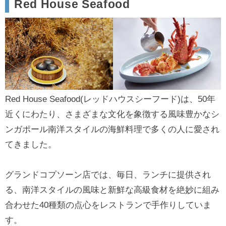
Red House Seafood
Red House Seafood(レッドハウスシーフード)は、50年
近くにわたり、さまざまな文化を象徴する風味豊かなシ
ンガポール南洋スタイルの海鮮料理で多くの人に愛され
てきました。
グランドコプソーン店では、毎日、ランチに提供され
る、南洋スタイルの風味と新鮮な高級食材を絶妙に組み
合わせた40種類の点心をレストランで手作りしていま
す。