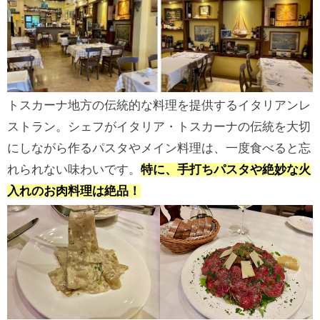
トスカーナ地方の伝統的な料理を提供するイタリアンレ
ストラン。シェフがイタリア・トスカーナの伝統を大切
にしながら作るパスタやメイン料理は、一度食べると忘
れられない味わいです。
特に、手打ちパスタや絶妙な火
入れのお肉料理は絶品！