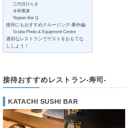
三代目ひらき
令和蕎麦
Teppan Bar Q
接待にもおすすめクルージング‐番外編‐
Scuba Photo & Equipment Centre
適切なレストランでゲストをおもてな
ししよう！
接待おすすめレストラン‐寿司‐
KATACHI SUSHI BAR