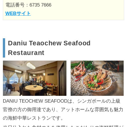
電話番号：6735 7666
WEBサイト
Daniu Teaochew Seafood
Restaurant
DANIU TEOCHEW SEAFOODは、シンガポールの上級
官僚の方の御用達であり、アットホームな雰囲気も魅力
の海鮮中華レストランです。