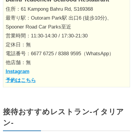
住所：61 Kampong Bahru Rd, S169368
最寄り駅：Outoram Park駅 出口6 (徒歩10分)、
Spooner Road Car Parks至近
営業時間：11:30-14:30 / 17:30-21:30
定休日：無
電話番号：6677 6725 / 8388 9595（WhatsApp）
他店舗：無
Instagram
予約はこちら
接待おすすめレストラン‐イタリア
ン‐