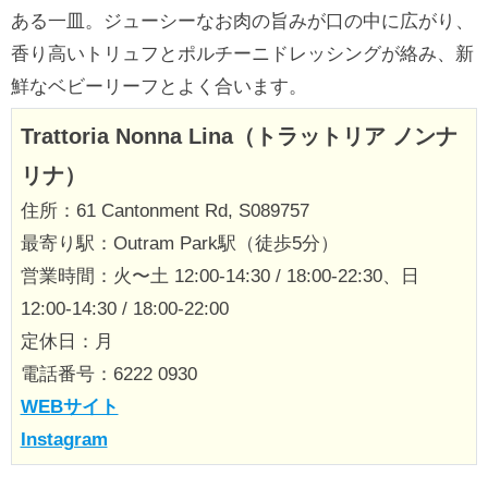
ある一皿。ジューシーなお肉の旨みが口の中に広がり、
香り高いトリュフとポルチーニドレッシングが絡み、新
鮮なベビーリーフとよく合います。
Trattoria Nonna Lina（トラットリア ノンナ
リナ）
住所：61 Cantonment Rd, S089757
最寄り駅：Outram Park駅（徒歩5分）
営業時間：火〜土 12:00-14:30 / 18:00-22:30、日
12:00-14:30 / 18:00-22:00
定休日：月
電話番号：6222 0930
WEBサイト
Instagram