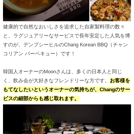
健康的で自然なおいしさを追求した自家製料理の数々
と、ラグジュアリーなサービスで長年安定した人気を博
すのが、デンプシーヒルのChang Korean BBQ（チャン
コリアン バーベキュー）です！
韓国人オーナーのMoonさんは、多くの日本人と同じ
く、飲み会が大好きなフレンドリーな方です。
お客様を
もてなしたいというオーナーの気持ちが、Changのサー
ビスの細部からも感じ取れます。