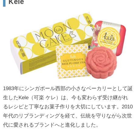
Kele
1983年にシンガポール西部の小さなベーカリーとして誕
生したKele（可楽 ケレ）は、今も変わらず受け継がれ
るレシピと丁寧なお菓子作りを大切にしています。2010
年代のリブランディングを経て、伝統を守りながら次世
代に愛されるブランドへと進化しました。