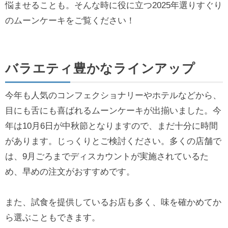
悩ませることも。そんな時に役に立つ2025年選りすぐり
のムーンケーキをご覧ください！
バラエティ豊かなラインアップ
今年も人気のコンフェクショナリーやホテルなどから、
目にも舌にも喜ばれるムーンケーキが出揃いました。今
年は10月6日が中秋節となりますので、まだ十分に時間
があります。じっくりとご検討ください。多くの店舗で
は、9月ごろまでディスカウントが実施されているた
め、早めの注文がおすすめです。
また、試食を提供しているお店も多く、味を確かめてか
ら選ぶこともできます。