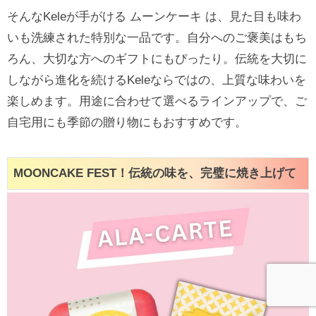
そんなKeleが手がける ムーンケーキ は、見た目も味わ
いも洗練された特別な一品です。自分へのご褒美はもち
ろん、大切な方へのギフトにもぴったり。伝統を大切に
しながら進化を続けるKeleならではの、上質な味わいを
楽しめます。用途に合わせて選べるラインアップで、ご
自宅用にも季節の贈り物にもおすすめです。
MOONCAKE FEST！伝統の味を、完璧に焼き上げて