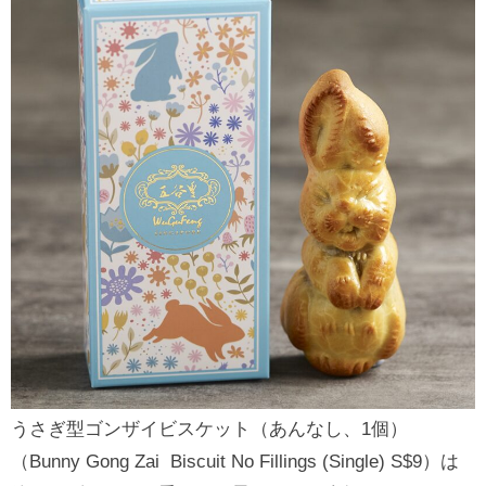
うさぎ型ゴンザイビスケット（あんなし、1個）
（Bunny Gong Zai Biscuit No Fillings (Single) S$9）は