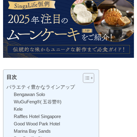
目次
バラエティ豊かなラインアップ
Bengawan Solo
WuGuFeng®( 五谷豐®)
Kele
Raffles Hotel Singapore
Good Wood Park Hotel
Marina Bay Sands