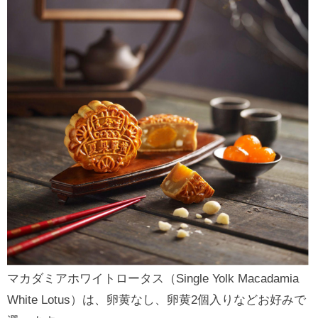
マカダミアホワイトロータス（Single Yolk Macadamia
White Lotus）は、卵黄なし、卵黄2個入りなどお好みで