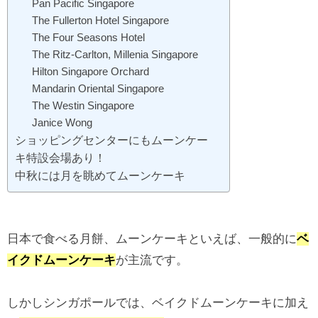
Pan Pacific Singapore
The Fullerton Hotel Singapore
The Four Seasons Hotel
The Ritz-Carlton, Millenia Singapore
Hilton Singapore Orchard
Mandarin Oriental Singapore
The Westin Singapore
Janice Wong
ショッピングセンターにもムーンケー
キ特設会場あり！
中秋には月を眺めてムーンケーキ
日本で食べる月餅、ムーンケーキといえば、一般的に
ベ
イクドムーンケーキ
が主流です。
しかしシンガポールでは、ベイクドムーンケーキに加え