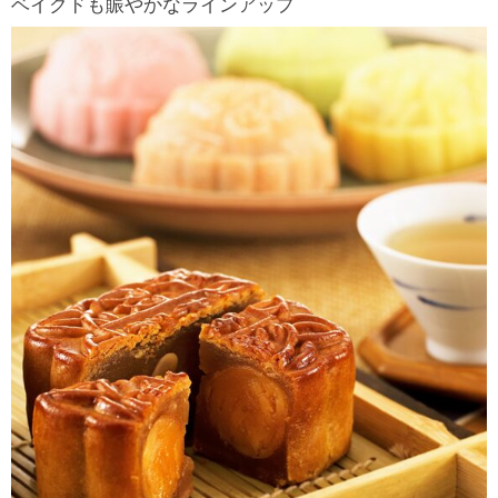
ベイクドも賑やかなラインアップ