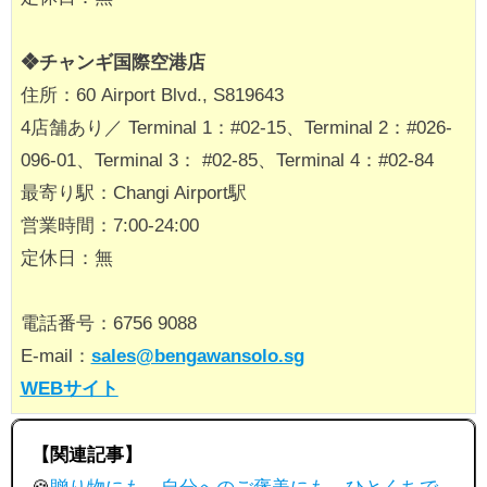
❖チャンギ国際空港店
住所：60 Airport Blvd., S819643
4店舗あり／ Terminal 1：#02-15、Terminal 2：#026-
096-01、Terminal 3： #02-85、Terminal 4：#02-84
最寄り駅：Changi Airport駅
営業時間：7:00-24:00
定休日：無
電話番号：6756 9088
E-mail：
sales@bengawansolo.sg
WEBサイト
【関連記事】