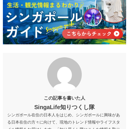
この記事を書いた人
SingaLife知りつくし隊
シンガポール在住の日本人をはじめ、シンガポールに興味があ
る日本在住の方々に向けて、現地のトレンド情報やライフスタ