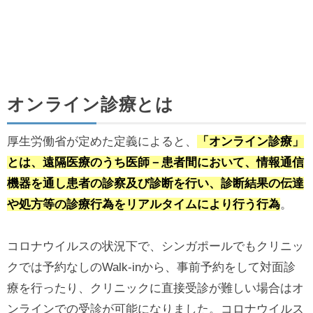
オンライン診療とは
厚生労働省が定めた定義によると、
「オンライン診療」
とは、遠隔医療のうち医師－患者間において、情報通信
機器を通し患者の診察及び診断を行い、診断結果の伝達
や処方等の診療行為をリアルタイムにより行う行為
。
コロナウイルスの状況下で、シンガポールでもクリニッ
クでは予約なしのWalk-inから、事前予約をして対面診
療を行ったり、クリニックに直接受診が難しい場合はオ
ンラインでの受診が可能になりました。コロナウイルス