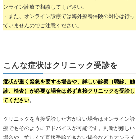
ンライン診療で相談してください。
・また、オンライン診療では海外療養保険の対応は行っ
ていませんのでご注意ください。
こんな症状はクリニック受診を
症状が重く緊急を要する場合や、詳しい診察（聴診、触
診、検査）が必要な場合は必ず直接クリニックを受診し
てください
。
クリニックを直接受診した方が良い場合はオンライン診
療でもそのようにアドバイスが可能です。判断が難しい
場合や、忙しくて直接受診できない場合などもオンライ