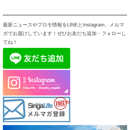
最新ニュースやプロモ情報をLINEとInstagram、メルマ
ガでお届けしています！ぜひお友だち追加・フォローし
てね！