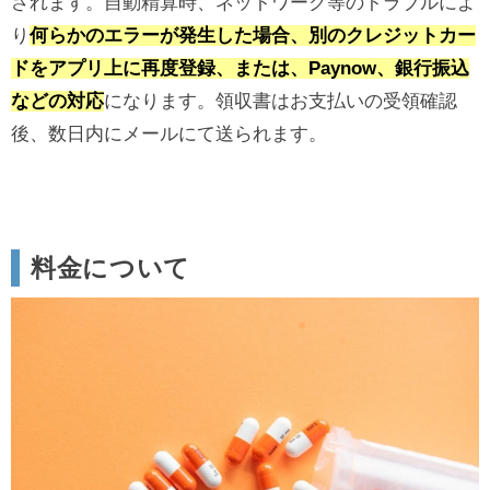
されます。自動精算時、ネットワーク等のトラブルによ
り
何らかのエラーが発生した場合、別のクレジットカー
ドをアプリ上に再度登録、または、Paynow、銀行振込
などの対応
になります。領収書はお支払いの受領確認
後、数日内にメールにて送られます。
料金について