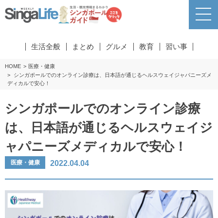
生活全般
まとめ
グルメ
教育
習い事
HOME
医療・健康
シンガポールでのオンライン診療は、日本語が通じるヘルスウェイジャパニーズメ
ディカルで安心！
シンガポールでのオンライン診療
は、日本語が通じるヘルスウェイジ
ャパニーズメディカルで安心！
2022.04.04
医療・健康