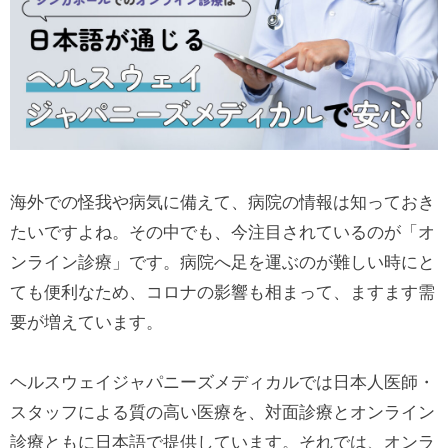
海外での怪我や病気に備えて、病院の情報は知っておき
たいですよね。その中でも、今注目されているのが「オ
ンライン診療」です。病院へ足を運ぶのが難しい時にと
ても便利なため、コロナの影響も相まって、ますます需
要が増えています。
ヘルスウェイジャパニーズメディカルでは日本人医師・
スタッフによる質の高い医療を、対面診療とオンライン
診療ともに日本語で提供しています。それでは、オンラ