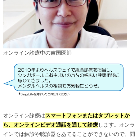
オンライン診療中の吉国医師
オンライン診療は
スマートフォンまたはタブレットか
ら、オンラインビデオ通話を通して診療
します。オンラ
インでは触診や聴診器をあてることができないので、問