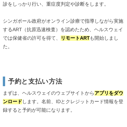
診をしっかり行い、重症度判定や診断をします。
シンガポール政府がオンライン診療で指導しながら実施
するART（抗原迅速検査）を認めたため、ヘルスウェイ
では保健省の許可を得て、
リモートART
も開始しまし
た。
予約と支払い方法
まずは、ヘルスウェイのウェブサイトから
アプリをダウ
ンロード
します。名前、IDとクレジットカード情報を登
録すると予約が可能になります。