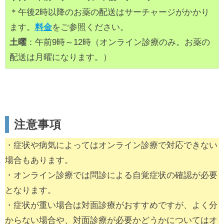
＊午後2時以降のお薬の配送はサーチャージがかかり
ます。
料金
をご参照ください。
土曜
：午前9時～12時（オンライン診療のみ。お薬の
配送は月曜になります。）
注意事項
・症状や病気によってはオンライン診療で対応できない
場合もあります。
・オンライン診療では問診による自覚症状の確認が必要
となります。
・症状が重い場合は対面診療がおすすめですが、よく分
からない場合や、対面診療が必要かどうかについてはオ