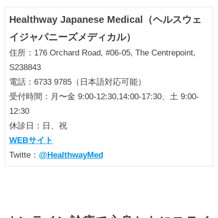
Healthway Japanese Medical（ヘルスウェ
イジャパニーズメディカル）
住所：176 Orchard Road, #06-05, The Centrepoint,
S238843
電話：6733 9785（日本語対応可能）
受付時間：月〜金 9:00-12:30,14:00-17:30、土 9:00-
12:30
休診日：日、祝
WEBサイト
Twitte：
@HealthwayMed