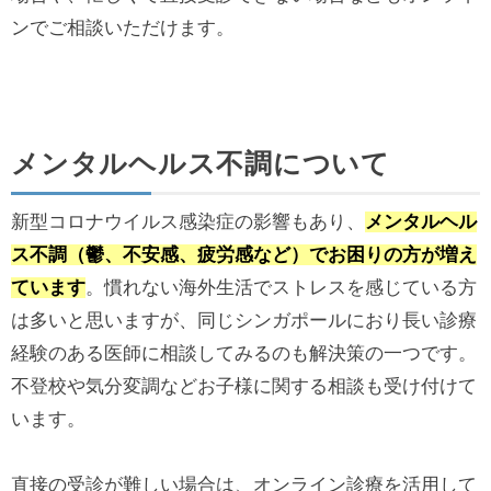
ンでご相談いただけます。
メンタルヘルス不調について
新型コロナウイルス感染症の影響もあり、
メンタルヘル
ス不調（鬱、不安感、疲労感など）でお困りの方が増え
ています
。慣れない海外生活でストレスを感じている方
は多いと思いますが、同じシンガポールにおり長い診療
経験のある医師に相談してみるのも解決策の一つです。
不登校や気分変調などお子様に関する相談も受け付けて
います。
直接の受診が難しい場合は、オンライン診療を活用して