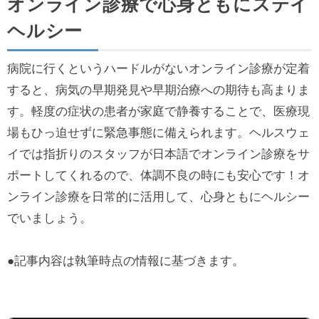
オンライン診療で心身ともにステイ
ヘルシー
病院に行くというハードルがないオンライン診療が定着
すると、病気の早期発見や早期治療への期待も高まりま
す。軽度の症状の患者が家庭で静養することで、医療現
場もひっ迫せずに緊急事態に備えられます。ヘルスウェ
イでは指折りのスタッフが日本語でオンライン診療をサ
ポートしてくれるので、体調不良の時にも安心です！オ
ンライン診療を日常的に活用して、心身ともにヘルシー
でいましょう。
●記事内容は執筆時点の情報に基づきます。