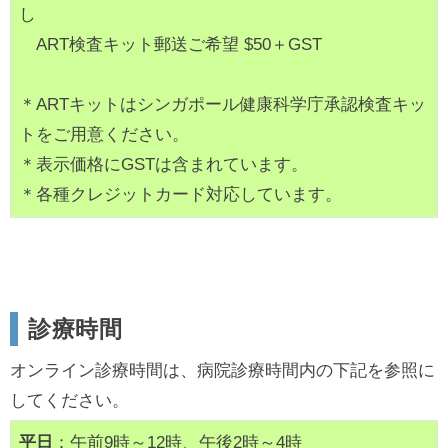
し
ART検査キット郵送ご希望 $50＋GST
＊ARTキットはシンガポール健康科学庁承認検査キッ
トをご用意ください。
＊表示価格にGSTは含まれています。
＊各種クレジットカード対応しています。
診療時間
オンライン診療時間は、病院診療時間内の下記を参照に
してください。
平日
：午前9時～12時、午後2時～4時