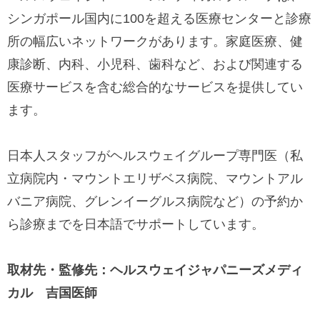
シンガポール国内に100を超える医療センターと診療
所の幅広いネットワークがあります。家庭医療、健
康診断、内科、小児科、歯科など、および関連する
医療サービスを含む総合的なサービスを提供してい
ます。
日本人スタッフがヘルスウェイグループ専門医（私
立病院内・マウントエリザベス病院、マウントアル
バニア病院、グレンイーグルス病院など）の予約か
ら診療までを日本語でサポートしています。
取材先・監修先：ヘルスウェイジャパニーズメディ
カル 吉国医師