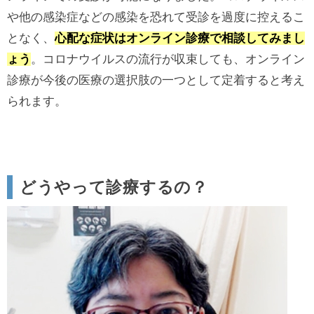
や他の感染症などの感染を恐れて受診を過度に控えるこ
となく、
心配な症状はオンライン診療で相談してみまし
ょう
。コロナウイルスの流行が収束しても、オンライン
診療が今後の医療の選択肢の一つとして定着すると考え
られます。
どうやって診療するの？