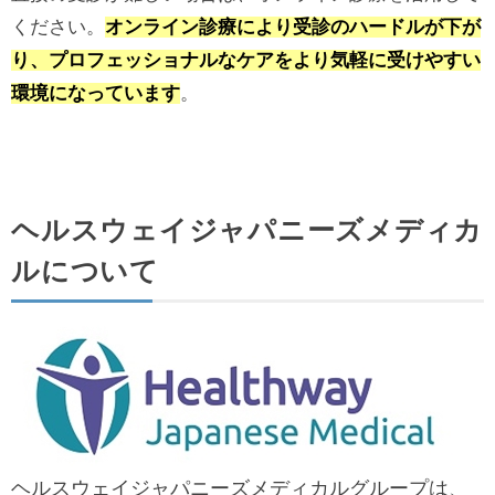
ください。
オンライン診療により受診のハードルが下が
り、プロフェッショナルなケアをより気軽に受けやすい
環境になっています
。
ヘルスウェイジャパニーズメディカ
ルについて
ヘルスウェイジャパニーズメディカルグループは、