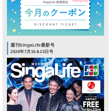
週刊SingaLife最新号
2026年7月16＆23日号