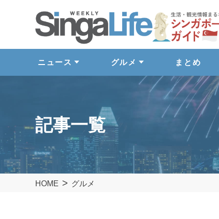
ニュース
グルメ
まとめ
記事一覧
HOME
グルメ