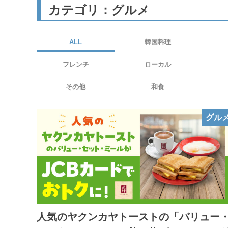
カテゴリ：グルメ
ALL
韓国料理
フレンチ
ローカル
その他
和食
グル
人気のヤクンカヤトーストの「バリュー