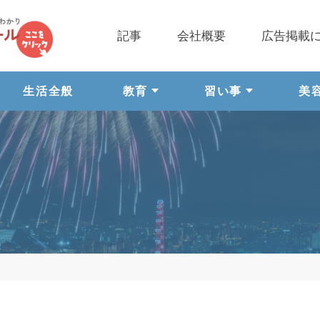
記事
会社概要
広告掲載
生活全般
教育
習い事
美