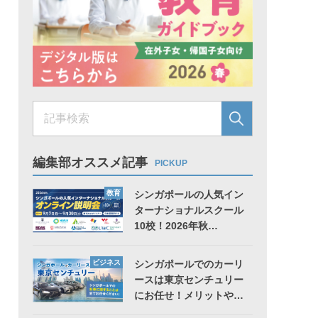
編集部オススメ記事
PICKUP
教育
シンガポールの人気イン
ターナショナルスクール
10校！2026年秋…
ビジネス
シンガポールでのカーリ
ースは東京センチュリー
にお任せ！メリットや…