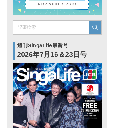
週刊SingaLife最新号
2026年7月16＆23日号