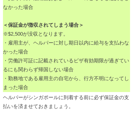
なかった場合
＜保証金が徴収されてしまう場合＞
※$2,500が没収となります。
・雇用主が、ヘルパーに対し期日以内に給与を支払わな
かった場合
・労働許可証に記載されているビザ有効期限が過ぎてい
るにも関わらず帰国しない場合
・勤務地である雇用主の自宅から、行方不明になってし
まった場合
ヘルパーがシンガポールに到着する前に必ず保証金の支
払いを済ませておきましょう。