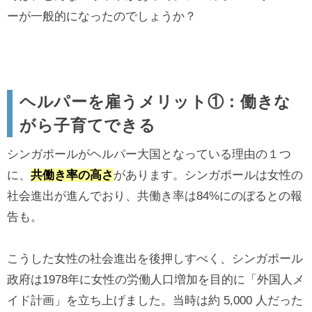
ーが一般的になったのでしょうか？
ヘルパーを雇うメリット①：働きな
がら子育てできる
シンガポールがヘルパー大国となっている理由の１つ
に、
共働き率の高さ
があります。​​​​シンガポールは女性の
社会進出が進んでおり、共働き率は84%にのぼるとの報
告も。
こうした女性の社会進出を後押しすべく、​​シンガポール
政府は1978年に女性の労働人口増加を目的に「外国人メ
イド計画」を立ち上げました。当時は約 5,000 人だった