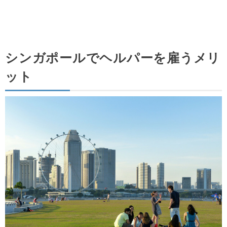
シンガポールでヘルパーを雇うメリ
ット