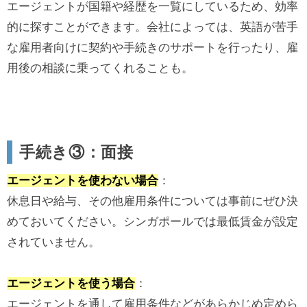
エージェントが国籍や経歴を一覧にしているため、効率
的に探すことができます。会社によっては、英語が苦手
な雇用者向けに契約や手続きのサポートを行ったり、雇
用後の相談に乗ってくれることも。
手続き③：面接
エージェントを使わない場合
：
休息日や給与、その他雇用条件については事前にぜひ決
めておいてください。シンガポールでは最低賃金が設定
されていません。
エージェントを使う場合
：
エージェントを通して雇用条件などがあらかじめ定めら