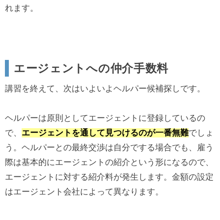
れます。
エージェントへの仲介手数料
講習を終えて、次はいよいよヘルパー候補探しです。
ヘルパーは原則としてエージェントに登録しているの
で、
エージェントを通して見つけるのが一番無難
でしょ
う。ヘルパーとの最終交渉は自分でする場合でも、雇う
際は基本的にエージェントの紹介という形になるので、
エージェントに対する紹介料が発生します。金額の設定
はエージェント会社によって異なります。