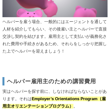
ヘルパーを雇う場合、一般的にはエージェントを通して
人材を紹介してもらい、その後雇い主とヘルパーで直接
交渉し契約を結びます。雇用主として支払いが義務化さ
れた費用や手続きがあるため、それらをしっかり把握し
た上でヘルパーを迎えましょう！
ヘルパー雇用主のための講習費用
実はヘルパーを探す前に、しなければならないことがあ
ります。それは
Employer’s Orientations Program（雇
用主オリエンテーションプログラム）
。