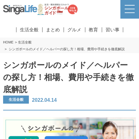
生活全般
まとめ
グルメ
教育
習い事
HOME
生活全般
シンガポールのメイド／ヘルパーの探し方！相場、費用や手続きを徹底解説
シンガポールのメイド／ヘルパー
の探し方！相場、費用や手続きを徹
底解説
2022.04.14
生活全般