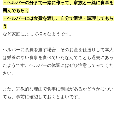
・ヘルパーの分まで一緒に作って、家族と一緒に食卓を
囲んでもらう
・ヘルパーには食費を渡し、自分で調達・調理してもら
う
など家庭によって様々なようです。
ヘルパーに食費を渡す場合、そのお金を仕送りして本人
は栄養のない食事を食べていたなんてことも過去にあっ
たようです。ヘルパーの体調にはぜひ注意してみてくだ
さい。
また、宗教的な理由で食事に制限があるかどうかについ
ても、事前に確認しておくとよいです。