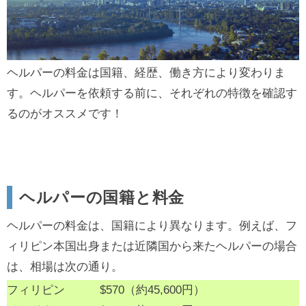
ヘルパーの料金は国籍、経歴、働き方により変わりま
す。ヘルパーを依頼する前に、それぞれの特徴を確認す
るのがオススメです！
ヘルパーの国籍と料金
ヘルパーの料金は、国籍により異なります。例えば、フ
ィリピン本国出身または近隣国から来たヘルパーの場合
は、相場は次の通り。
フィリピン $570（約45,600円）