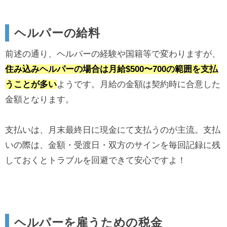
ヘルパーの給料
前述の通り、ヘルパーの経験や国籍等で変わりますが、
住み込みヘルパーの場合は月給$500〜700の範囲を支払
うことが多い
ようです。月給の金額は契約時に合意した
金額となります。
支払いは、月末最終日に現金にて支払うのが主流。支払
いの際は、金額・受渡日・双方のサインを毎回記録に残
しておくとトラブルを回避できて安心ですよ！
ヘルパーを雇うための税金