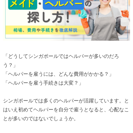
「どうしてシンガポールではヘルパーが多いのだろ
う？」
「ヘルパーを雇うには、どんな費用がかかる？」
「ヘルパーを雇う手続きは大変？」
シンガポールでは多くのヘルパーが活躍しています。と
はいえ初めてヘルパーを自分で雇うとなると、心配なこ
とが多いのではないでしょうか。