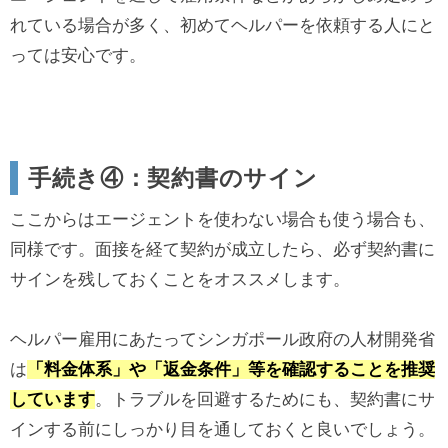
れている場合が多く、初めてヘルパーを依頼する人にと
っては安心です。
手続き④：契約書のサイン
ここからはエージェントを使わない場合も使う場合も、
同様です。面接を経て契約が成立したら、必ず契約書に
サインを残しておくことをオススメします。
ヘルパー雇用にあたってシンガポール政府の人材開発省
は
「料金体系」や「返金条件」等を確認することを推奨
しています
。トラブルを回避するためにも、契約書にサ
インする前にしっかり目を通しておくと良いでしょう。