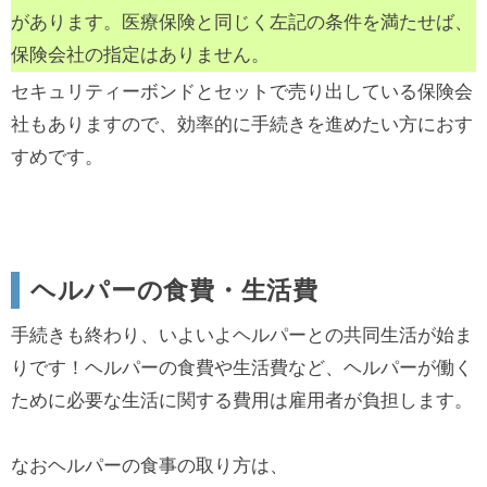
があります。医療保険と同じく左記の条件を満たせば、
保険会社の指定はありません。
セキュリティーボンドとセットで売り出している保険会
社もありますので、効率的に手続きを進めたい方におす
すめです。
ヘルパーの食費・生活費
手続きも終わり、いよいよヘルパーとの共同生活が始ま
りです！ヘルパーの食費や生活費など、ヘルパーが働く
ために必要な生活に関する費用は雇用者が負担します。
なおヘルパーの食事の取り方は、