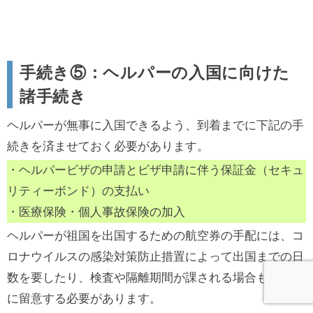
手続き⑤：ヘルパーの入国に向けた
諸手続き
ヘルパーが無事に入国できるよう、到着までに下記の手
続きを済ませておく必要があります。
・ヘルパービザの申請とビザ申請に伴う保証金（セキュ
リティーボンド）の支払い
・医療保険・個人事故保険の加入
ヘルパーが祖国を出国するための航空券の手配には、コ
ロナウイルスの感染対策防止措置によって出国までの日
数を要したり、検査や隔離期間が課される場合もある点
に留意する必要があります。