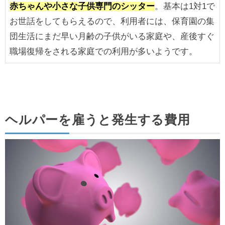
赤ちゃんや小さな子供専門のシッター
。基本は1対1で
お世話をしてもらえるので、利用者には、保育園の集
団生活にまだ早い月齢の子供がいる家庭や、産後すぐ
職場復帰をされる家庭での利用が多いようです。
ヘルパーを雇うと発生する費用