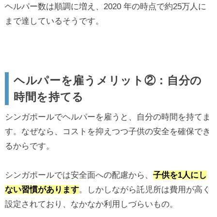
ヘルパー数は順調に増え、2020 年の時点で約25万人に
まで達しているそうです。
ヘルパーを雇うメリット②：自分の
時間を持てる
シンガポールでヘルパーを雇うと、自分の時間を持てま
す。なぜなら、コストを抑えつつ子供の安全を確保でき
るからです。
シンガポールでは安全面への配慮から、
子供を1人にし
ない習慣があります
。しかしながら託児所は費用が高く
設定されており、なかなか利用しづらいもの。