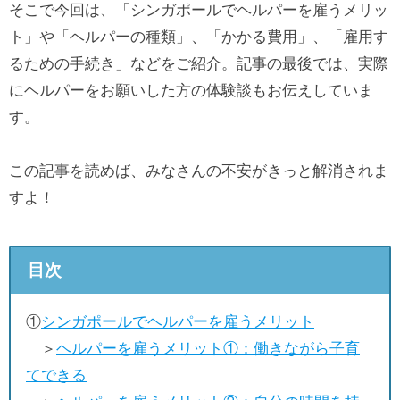
そこで今回は、「シンガポールでヘルパーを雇うメリッ
ト」や「ヘルパーの種類」、「かかる費用」、「雇用す
るための手続き」などをご紹介。記事の最後では、実際
にヘルパーをお願いした方の体験談もお伝えしていま
す。
この記事を読めば、みなさんの不安がきっと解消されま
すよ！
目次
①
シンガポールでヘルパーを雇うメリット
＞
ヘルパーを雇うメリット①：働きながら子育
てできる