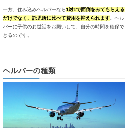
一方、住み込みヘルパーなら
1対1で面倒をみてもらえる
だけでなく、託児所に比べて費用を抑えられます
。ヘル
パーに子供のお世話をお願いして、自分の時間を確保で
きるのです。
ヘルパーの種類