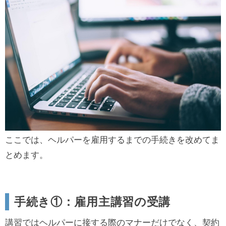
ここでは、ヘルパーを雇用するまでの手続きを改めてま
とめます。
手続き①：雇用主講習の受講
講習ではヘルパーに接する際のマナーだけでなく、契約