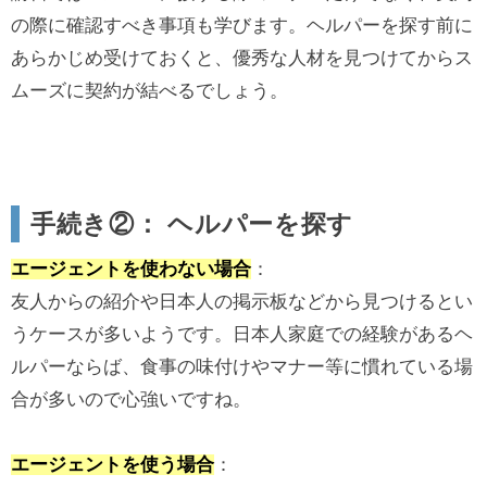
の際に確認すべき事項も学びます。ヘルパーを探す前に
あらかじめ受けておくと、優秀な人材を見つけてからス
ムーズに契約が結べるでしょう。
手続き②： ヘルパーを探す
エージェントを使わない場合
：
友人からの紹介や日本人の掲示板などから見つけるとい
うケースが多いようです。日本人家庭での経験があるヘ
ルパーならば、食事の味付けやマナー等に慣れている場
合が多いので心強いですね。
エージェントを使う場合
：